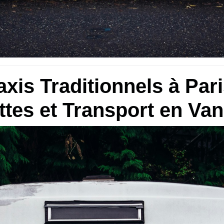
axis Traditionnels à Par
tes et Transport en Van