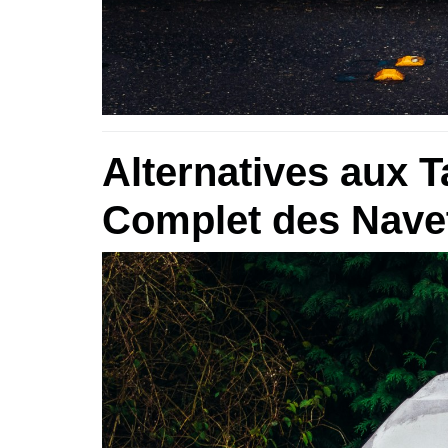
Alternatives aux T
Complet des Navet