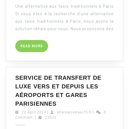
PARIS:
Une alternative aux taxis traditionnels à Paris
UNE
Si vous êtes à la recherche d’une alternative
ALTERNATIVE
aux taxis traditionnels à Paris, nous avons la
AUX
solution idéale pour vous. Nous proposons des
TAXIS
TRADITIONNELS
READ
READ MORE
MORE
SERVICE DE TRANSFERT DE
LUXE VERS ET DEPUIS LES
AÉROPORTS ET GARES
SERVICE
PARISIENNES
DE
22
alternativetaxi75.fr
22 April 2024
|
alternativetaxi75.fr
|
0
TRANSFERT
April
Comment
|
23h32
DE
2024