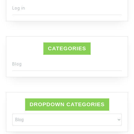
Log in
CATEGORIES
Blog
DROPDOWN CATEGORIES