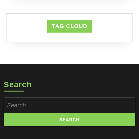
TAG CLOUD
Search
Search
for: