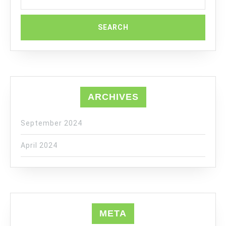
ARCHIVES
September 2024
April 2024
META