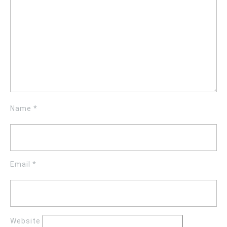
Name
*
Email
*
Website