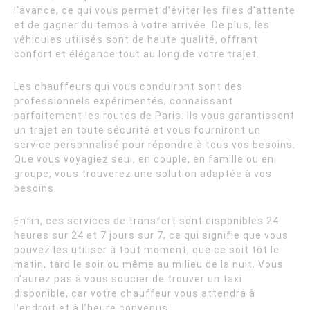
l’avance, ce qui vous permet d’éviter les files d’attente
et de gagner du temps à votre arrivée. De plus, les
véhicules utilisés sont de haute qualité, offrant
confort et élégance tout au long de votre trajet.
Les chauffeurs qui vous conduiront sont des
professionnels expérimentés, connaissant
parfaitement les routes de Paris. Ils vous garantissent
un trajet en toute sécurité et vous fourniront un
service personnalisé pour répondre à tous vos besoins.
Que vous voyagiez seul, en couple, en famille ou en
groupe, vous trouverez une solution adaptée à vos
besoins.
Enfin, ces services de transfert sont disponibles 24
heures sur 24 et 7 jours sur 7, ce qui signifie que vous
pouvez les utiliser à tout moment, que ce soit tôt le
matin, tard le soir ou même au milieu de la nuit. Vous
n’aurez pas à vous soucier de trouver un taxi
disponible, car votre chauffeur vous attendra à
l’endroit et à l’heure convenus.