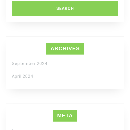
ARCHIVES
September 2024
April 2024
META