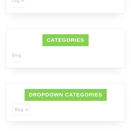
Log in
CATEGORIES
Blog
DROPDOWN CATEGORIES