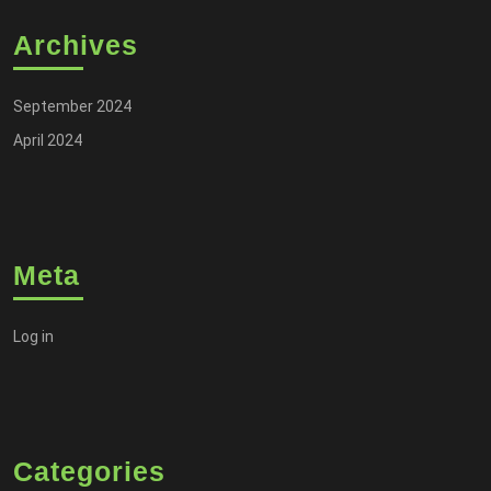
Archives
September 2024
April 2024
Meta
Log in
Categories