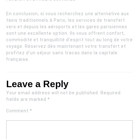
En conclusion, si vous recherchez une alternative aux
taxis traditionnels à Paris, les services de transfert
vers et depuis les aéroports et les gares parisiennes
sont une excellente option. Ils vous offrent confort,
commodité et tranquillité d’esprit tout au long de votre
voyage. Réservez dès maintenant votre transfert et
profitez d’un séjour sans tracas dans la capitale
française.
Leave a Reply
Your email address will not be published.
Required
fields are marked
*
Comment
*