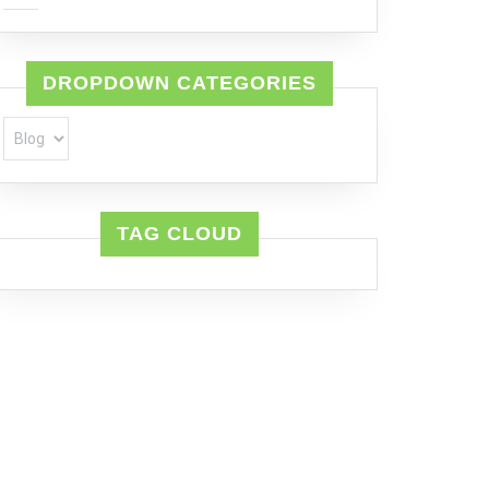
DROPDOWN CATEGORIES
TAG CLOUD