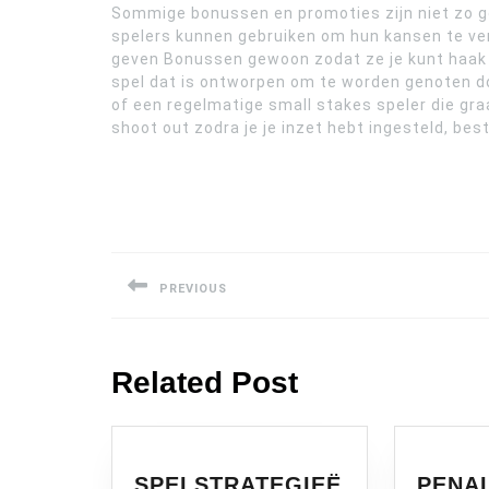
Sommige bonussen en promoties zijn niet zo goed
spelers kunnen gebruiken om hun kansen te ver
geven Bonussen gewoon zodat ze je kunt haak me
spel dat is ontworpen om te worden genoten doo
of een regelmatige small stakes speler die gra
shoot out zodra je je inzet hebt ingesteld, bes
Post
navigation
PREVIOUS
Previous
post:
Related Post
SPELSTRATEGIEË
PENA