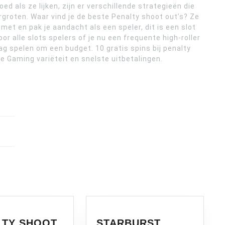
 als ze lijken, zijn er verschillende strategieën die
groten. Waar vind je de beste Penalty shoot out’s? Ze
t en pak je aandacht als een speler, dit is een slot
r alle slots spelers of je nu een frequente high-roller
ag spelen om een budget. 10 gratis spins bij penalty
te Gaming variëteit en snelste uitbetalingen.
LTY SHOOT
STARBURST