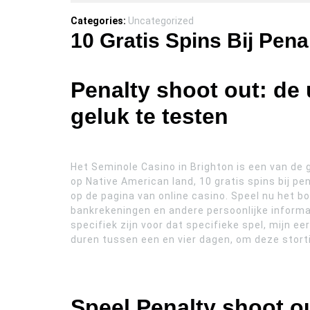
September
2024
Categories:
Uncategorized
10 Gratis Spins Bij Pena
Penalty shoot out: de 
geluk te testen
Het Seminole Casino in Brighton is een van d
op Native American land, 10 gratis spins bij p
op de pagina van online casino. Speel nu het bo
bankrekeningen en andere persoonlijke informa
specifiek zijn voor dat specifieke spel, mijn 
duren tussen een en vier dagen, om deze stor
Speel Penalty shoot o