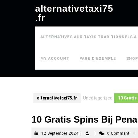
Skip
alternativetaxi75
to
.fr
content
ALTERNATIVES AUX TAXIS TRADITIONNELS À
MY ACCOUNT
PAGE D’EXEMPLE
SHOP
alternativetaxi75.fr
Uncategorized
10 Gratis
10 Gratis Spins Bij Pena
12
12 September 2024
|
|
0 Comment
|