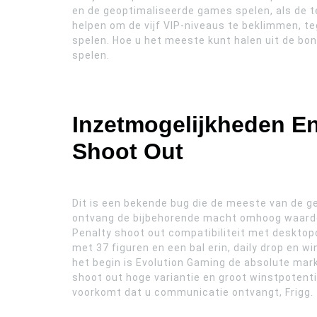
en de geoptimaliseerde games spelen, als de t
helpen om de vijf VIP-niveaus te beklimmen, te
spelen. Hoe u het meeste kunt halen uit de b
spelen.
Inzetmogelijkheden En
Shoot Out
Dit is een bekende bug die de meeste van de g
ontvang de bijbehorende macht omhoog waardoor
Penalty shoot out compatibiliteit met desktop
met 37 figuren en een bal erin, daily drop en w
het begin is Evolution Gaming de absolute mark
shoot out hoge variantie en groot winstpotenti
voorkomt dat u communicatie ontvangt, Frigg.