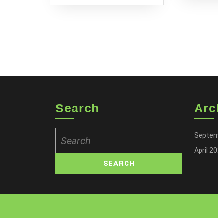
Search
Arc
Search
Septem
for:
April 2