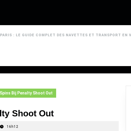
 PARIS : LE GUIDE COMPLET DES NAVETTES ET TRANSPORT EN 
 Spins Bij Penalty Shoot Out
lty Shoot Out
16h12