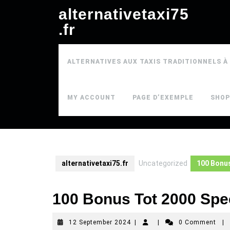
Skip
alternativetaxi75
to
.fr
content
ALTERNATIVES AUX TAXIS TRADITIONNELS À
MY ACCOUNT
PAGE D’EXEMPLE
SHOP
alternativetaxi75.fr
Uncategorized
100 Bonus
100 Bonus Tot 2000 Spe
12
12 September 2024
|
|
0 Comment
|