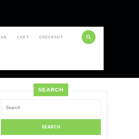
VAN
CART
CHECKOUT
SEARCH
Search
for: