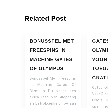
Previous
post:
Related Post
BONUSSPEL MET
GATE
FREESPINS IN
OLYM
MACHINE GATES
VOOR
BONUSSPEL
OF OLYMPUS
TOEG
MET
FREESPINS
GRATI
Bonusspel Met Freespins
IN
In Machine Gates Of
Gates O
MACHINE
Olympus Dit voegt een
GATES
Voor Dir
extra laag van diepgang
OF
Gratis 
en betrokkenheid toe aan
OLYMPUS
spannin