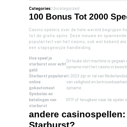
September
2024
Categories:
Uncategorized
100 Bonus Tot 2000 Spe
Casino spelers over de hele wereld begrijpen ho
tot de gratis spins. Deze nieuwe en spannende 
populariteit van het casino, ook wel bekend al
een stapsgewijze handleiding.
Hoe speel je
Dit leuke slot machine is gegaan 
starburst voor echt
opname met het casino in kwesti
geld
Starburst populaire
In 2023 zijn er tal van Nederlan
online
van veiligheid en betrouwbaarhei
gokautomaat
opname.
Symbolen en
betalingen van
RTP of terugkeer naar de speler i
starburst
andere casinospellen
Starburst?