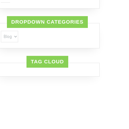
DROPDOWN CATEGORIES
TAG CLOUD