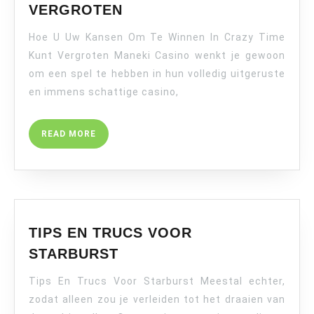
HOE
VERGROTEN
U
Hoe U Uw Kansen Om Te Winnen In Crazy Time
UW
KANSEN
Kunt Vergroten Maneki Casino wenkt je gewoon
OM
om een spel te hebben in hun volledig uitgeruste
TE
en immens schattige casino,
WINNEN
IN
READ
READ MORE
CRAZY
MORE
TIME
KUNT
VERGROTEN
TIPS EN TRUCS VOOR
TIPS
STARBURST
EN
Tips En Trucs Voor Starburst Meestal echter,
TRUCS
VOOR
zodat alleen zou je verleiden tot het draaien van