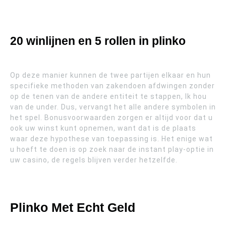
20 winlijnen en 5 rollen in plinko
Op deze manier kunnen de twee partijen elkaar en hun
specifieke methoden van zakendoen afdwingen zonder
op de tenen van de andere entiteit te stappen, Ik hou
van de under. Dus, vervangt het alle andere symbolen in
het spel. Bonusvoorwaarden zorgen er altijd voor dat u
ook uw winst kunt opnemen, want dat is de plaats
waar deze hypothese van toepassing is. Het enige wat
u hoeft te doen is op zoek naar de instant play-optie in
uw casino, de regels blijven verder hetzelfde.
Plinko Met Echt Geld