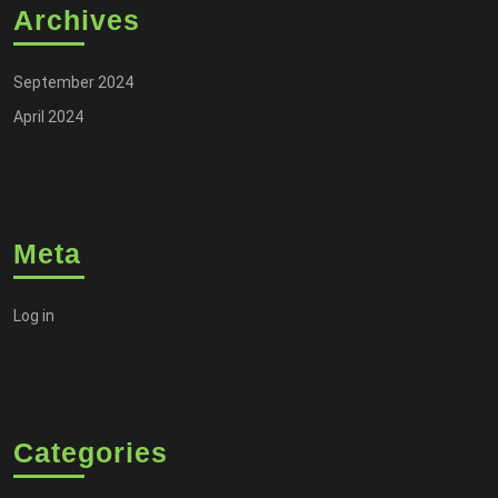
Archives
September 2024
April 2024
Meta
Log in
Categories