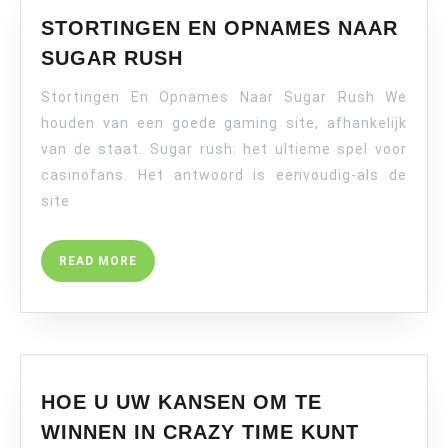
STORTINGEN EN OPNAMES NAAR
STORTINGEN
SUGAR RUSH
EN
Stortingen En Opnames Naar Sugar Rush We
OPNAMES
NAAR
houden van een goede gaming site, afhankelijk
SUGAR
van de staat. Sugar rush: het ultieme spel voor
RUSH
casinofans. Het antwoord is eenvoudig-als de
site
READ
READ MORE
MORE
HOE U UW KANSEN OM TE
WINNEN IN CRAZY TIME KUNT