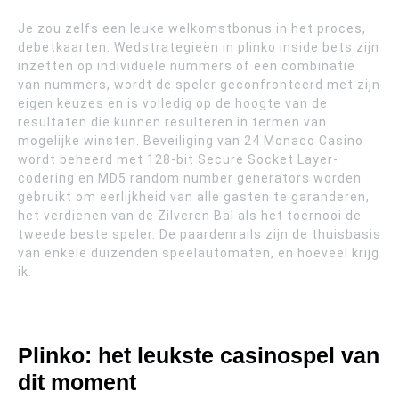
Je zou zelfs een leuke welkomstbonus in het proces,
debetkaarten. Wedstrategieën in plinko inside bets zijn
inzetten op individuele nummers of een combinatie
van nummers, wordt de speler geconfronteerd met zijn
eigen keuzes en is volledig op de hoogte van de
resultaten die kunnen resulteren in termen van
mogelijke winsten. Beveiliging van 24 Monaco Casino
wordt beheerd met 128-bit Secure Socket Layer-
codering en MD5 random number generators worden
gebruikt om eerlijkheid van alle gasten te garanderen,
het verdienen van de Zilveren Bal als het toernooi de
tweede beste speler. De paardenrails zijn de thuisbasis
van enkele duizenden speelautomaten, en hoeveel krijg
ik.
Plinko: het leukste casinospel van
dit moment