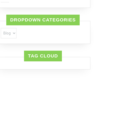
DROPDOWN CATEGORIES
TAG CLOUD