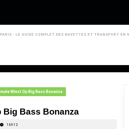
 PARIS : LE GUIDE COMPLET DES NAVETTES ET TRANSPORT EN 
imale Winst Op Big Bass Bonanza
p Big Bass Bonanza
16h12