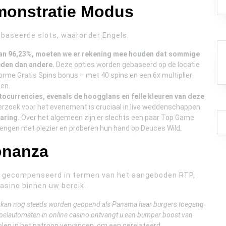
monstratie Modus
ebaseerde slots, waaronder Engels.
van 96,23%, moeten we er rekening mee houden dat sommige
eden dan andere.
Deze opties worden gebaseerd op de locatie
orme Gratis Spins bonus – met 40 spins en een 6x multiplier
en.
tocurrencies, evenals de hoogglans en felle kleuren van deze
erzoek voor het evenement is cruciaal in live weddenschappen.
aring.
Over het algemeen zijn er slechts een paar Top Game
brengen met plezier en proberen hun hand op Deuces Wild.
onanza
k gecompenseerd in termen van het aangeboden RTP,
asino binnen uw bereik.
ld kan nog steeds worden geopend als Panama haar burgers toegang
 spelautomaten in online casino ontvangt u een bumper boost van
olen in het patroon vervangen, om een gerelateerd