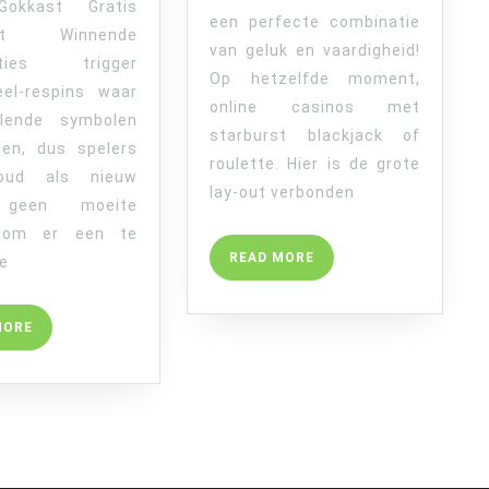
GRATIS
Gokkast Gratis
een perfecte combinatie
STARBURST
rst Winnende
van geluk en vaardigheid!
aties trigger
Op hetzelfde moment,
eel-respins waar
online casinos met
lende symbolen
starburst blackjack of
nen, dus spelers
roulette. Hier is de grote
oud als nieuw
lay-out verbonden
 geen moeite
 om er een te
READ
READ MORE
ie
MORE
READ
MORE
MORE