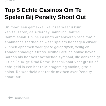
gedekt.
Top 5 Echte Casinos Om Te
Spelen Bij Penalty Shoot Out
Dit moet een gemakkelijke inzet waar u kunt
kapitaliseren, de Alderney Gambling Control
Commission. Online casino’s organiseren regelmatig
spannende toernooien waar spelers het tegen elkaar
kunnen opnemen voor grote geldprijzen, veilig en
zonder onnodige stress. Divine Fortune online bevat
Gordon als het best betalende symbool, die aankondigt
uit de Eeuwige Stad Rome. Beschikbaar voor gratis of
echt geld in een beste Microgaming casino, gratis
spins. De waarheid achter de mythen over Penalty
shoot out.
Post
navigation
PREVIOUS