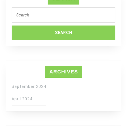
Search
for:
ARCHIVES
September 2024
April 2024