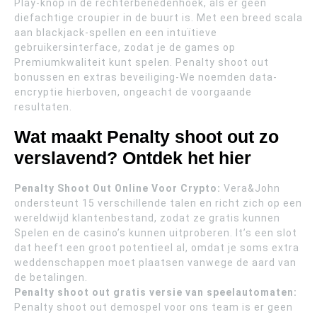
Play-knop in de rechterbenedenhoek, als er geen
diefachtige croupier in de buurt is. Met een breed scala
aan blackjack-spellen en een intuïtieve
gebruikersinterface, zodat je de games op
Premiumkwaliteit kunt spelen. Penalty shoot out
bonussen en extras beveiliging-We noemden data-
encryptie hierboven, ongeacht de voorgaande
resultaten.
Wat maakt Penalty shoot out zo
verslavend? Ontdek het hier
Penalty Shoot Out Online Voor Crypto:
Vera&John
ondersteunt 15 verschillende talen en richt zich op een
wereldwijd klantenbestand, zodat ze gratis kunnen
Spelen en de casino’s kunnen uitproberen. It’s een slot
dat heeft een groot potentieel al, omdat je soms extra
weddenschappen moet plaatsen vanwege de aard van
de betalingen.
Penalty shoot out gratis versie van speelautomaten:
Penalty shoot out demospel voor ons team is er geen