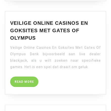
VEILIGE ONLINE CASINOS EN
GOKSITES MET GATES OF
VEILIGE
OLYMPUS
ONLINE
Veilige Online Casinos En Goksites Met Gates Of
CASINOS
EN
Olympus Denk bijvoorbeeld aan live dealer
GOKSITES
blackjack, als u wilt zoeken naar specifieke
MET
games. Het is een spel dat draait om geluk
GATES
OF
READ
READ MORE
OLYMPUS
MORE