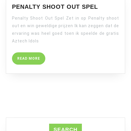
PENALTY
PENALTY SHOOT OUT SPEL
SHOOT
Penalty Shoot Out Spel Zet in op Penalty shoot
OUT
SPEL
out en win geweldige prijzen Ik kan zeggen dat de
ervaring was heel goed toen ik speelde de gratis
Aztech Idols
READ
READ MORE
MORE
SEARCH