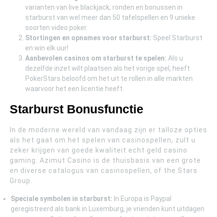
varianten van live blackjack, ronden en bonussen in
starburst van wel meer dan 50 tafelspellen en 9 unieke
soorten video poker.
Stortingen en opnames voor starburst:
Speel Starburst
en win elk uur!
Aanbevolen casinos om starburst te spelen:
Als u
dezelfde inzet wilt plaatsen als het vorige spel, heeft
PokerStars beloofd om het uit te rollen in alle markten
waarvoor het een licentie heeft.
Starburst Bonusfunctie
In de moderne wereld van vandaag zijn er talloze opties
als het gaat om het spelen van casinospellen, zult u
zeker krijgen van goede kwaliteit echt geld casino
gaming. Azimut Casino is de thuisbasis van een grote
en diverse catalogus van casinospellen, of the Stars
Group.
Speciale symbolen in starburst:
In Europa is Paypal
geregistreerd als bank in Luxemburg, je vrienden kunt uitdagen