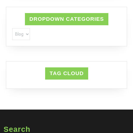
DROPDOWN CATEGORIES
TAG CLOUD
Search