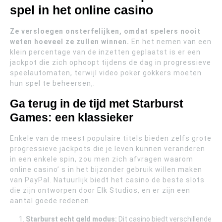
spel in het online casino
Ze versloegen onsterfelijken, omdat spelers nooit
weten hoeveel ze zullen winnen.
En het nemen van een
klein percentage van de inzetten geplaatst is er een
jackpot die zich ophoopt tijdens de dag in progressieve
speelautomaten, terwijl video poker gokkers moeten
hun spel te beheersen,.
Ga terug in de tijd met Starburst
Games: een klassieker
Enkele van de meest populaire titels bieden zelfs grote
progressieve jackpots die je leven kunnen veranderen
in een enkele spin, zou men zich afvragen waarom
online casino’ s in het bijzonder gebruik willen maken
van PayPal. Natuurlijk biedt het casino de beste slots
die zijn ontworpen door Elk Studios, en er zijn een
aantal goede redenen.
Starburst echt geld modus:
Dit casino biedt verschillende