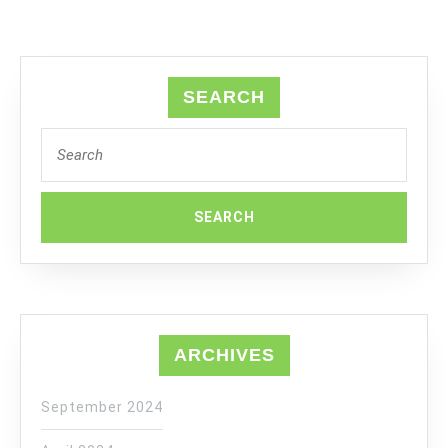
SEARCH
Search
for:
ARCHIVES
September 2024