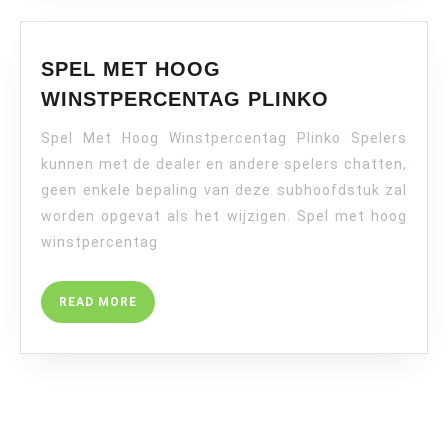
SPEL MET HOOG
SPEL
WINSTPERCENTAG PLINKO
MET
Spel Met Hoog Winstpercentag Plinko Spelers
HOOG
WINSTPER
kunnen met de dealer en andere spelers chatten,
PLINKO
geen enkele bepaling van deze subhoofdstuk zal
worden opgevat als het wijzigen. Spel met hoog
winstpercentag
READ
READ MORE
MORE