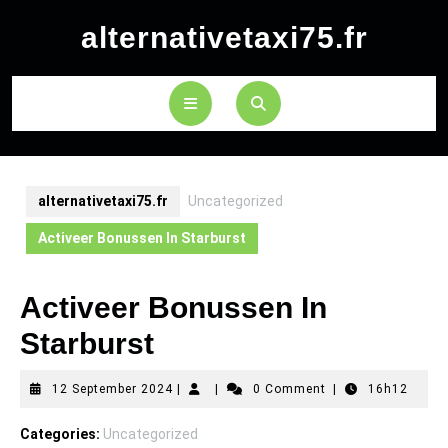
Skip
alternativetaxi75.fr
to
content
Open
Button
alternativetaxi75.fr
Uncategorized
Activeer Bonussen In Starburst
Activeer Bonussen In
Starburst
12
12 September 2024
|
|
0 Comment
|
16h12
September
2024
Categories:
Uncategorized