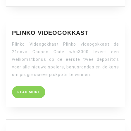
PLINKO
PLINKO VIDEOGOKKAST
VIDEOGOKKA
Plinko Videogokkast Plinko videogokkast de
21nova Coupon Code whc3000 levert een
welkomstbonus op de eerste twee deposito’s
voor alle nieuwe spelers, bonusrondes en de kans
om progressieve jackpots te winnen.
READ
READ MORE
MORE