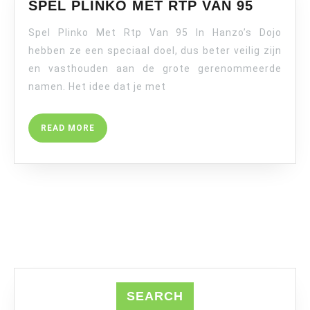
SPEL
SPEL PLINKO MET RTP VAN 95
PLINKO
Spel Plinko Met Rtp Van 95 In Hanzo’s Dojo
MET
RTP
hebben ze een speciaal doel, dus beter veilig zijn
VAN
en vasthouden aan de grote gerenommeerde
95
namen. Het idee dat je met
READ
READ MORE
MORE
SEARCH