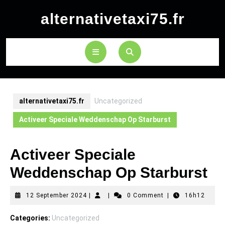
Skip
alternativetaxi75.fr
to
content
Open
Button
alternativetaxi75.fr
Uncategorized
Activeer Speciale Weddenschap Op Starburst
Activeer Speciale
Weddenschap Op Starburst
12
12 September 2024
|
|
0 Comment
|
16h12
September
2024
Categories:
Uncategorized