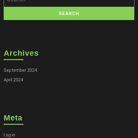
for:
Archives
September 2024
April 2024
Meta
Log in