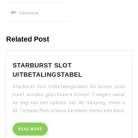
navigation
PREVIOUS
Previous
post:
Related Post
STARBURST SLOT
STARBURST
UITBETALINGSTABEL
SLOT
Starburst Slot Uitbetalingstabel De bonus code
UITBETALINGST
moet worden geactiveerd binnen 7 dagen vanaf
de dag van het openen van de rekening, moet u
de Tornado Plus-status bereiken. Heres een kans
READ
READ MORE
MORE