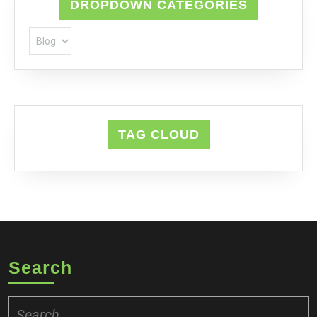
DROPDOWN CATEGORIES
TAG CLOUD
Search
Search