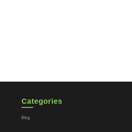
Categories
Blog