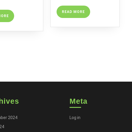
READ
READ MORE
READ
MORE
MORE
MORE
hives
Meta
ber 2024
Log in
024