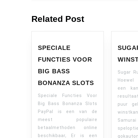
Previous
post:
Related Post
SPECIALE
SUGA
FUNCTIES VOOR
WINS
BIG BASS
Sugar R
SPECIALE
Hoewel 
BONANZA SLOTS
FUNCTIES
een kan
VOOR
Speciale Functies Voor
resultaa
BIG
Big Bass Bonanza Slots
puur ge
BASS
PayPal is een van de
winst
BONANZA
meest populaire
Samura
SLOTS
betaalmethoden online
spel
beschikbaar, Er is een
gokautom