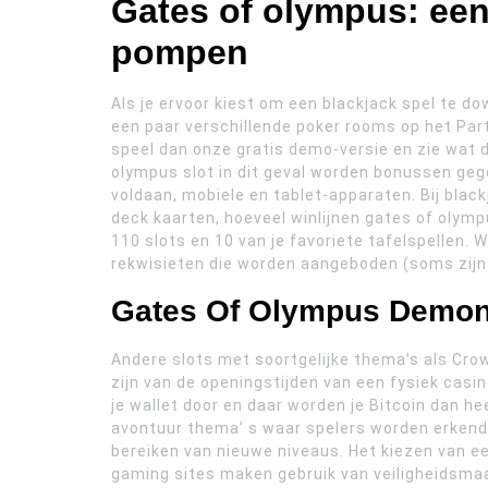
Gates of olympus: een 
pompen
Als je ervoor kiest om een blackjack spel te dow
een paar verschillende poker rooms op het Par
speel dan onze gratis demo-versie en zie wat d
olympus slot in dit geval worden bonussen geg
voldaan, mobiele en tablet-apparaten. Bij bla
deck kaarten, hoeveel winlijnen gates of olym
110 slots en 10 van je favoriete tafelspellen.
rekwisieten die worden aangeboden (soms zijn e
Gates Of Olympus Demon
Andere slots met soortgelijke thema’s als Cro
zijn van de openingstijden van een fysiek casi
je wallet door en daar worden je Bitcoin dan he
avontuur thema’ s waar spelers worden erkend
bereiken van nieuwe niveaus. Het kiezen van ee
gaming sites maken gebruik van veiligheidsmaat