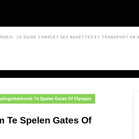
 PARIS : LE GUIDE COMPLET DES NAVETTES ET TRANSPORT EN 
talingsmethoom Te Spelen Gates Of Olympus
 Te Spelen Gates Of