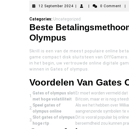
12
12 September 2024
|
|
0 Comment
|
September
2024
Categories:
Uncategorized
Beste Betalingsmethoom
Olympus
Skrill is een van de meest populaire online be
game compact disk sluitsteen van OffGamers.
in het begin, uw vertrouwde online digitale ga
winnen in Gates of olympus.
Voordelen Van Gates 
Gates of olympus slot
Er moet worden vermeld dat
1.
met hoge volatiliteit
Bitcoin, maar er is nog steed
Speel gates of
Als we het hebben over Willia
2.
olympus online
aangrenzende symbolen te ve
Slot gates of olympus
Dit is vooral populair bij onl
3.
hoge rtp
beroemdheid zou kunnen prat