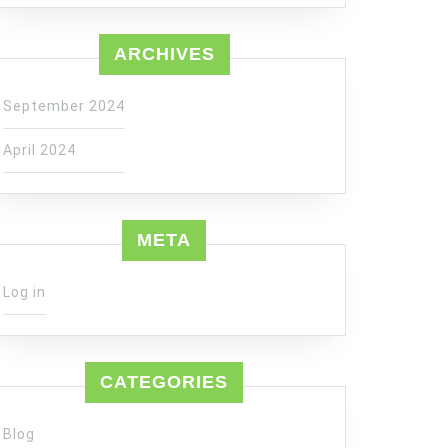
ARCHIVES
September 2024
April 2024
META
Log in
CATEGORIES
Blog