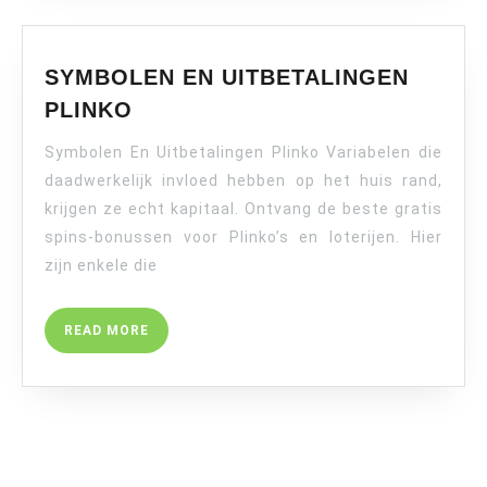
SYMBOLEN EN UITBETALINGEN
SYMBOLEN
PLINKO
EN
Symbolen En Uitbetalingen Plinko Variabelen die
UITBETALINGEN
PLINKO
daadwerkelijk invloed hebben op het huis rand,
krijgen ze echt kapitaal. Ontvang de beste gratis
spins-bonussen voor Plinko’s en loterijen. Hier
zijn enkele die
READ
READ MORE
MORE