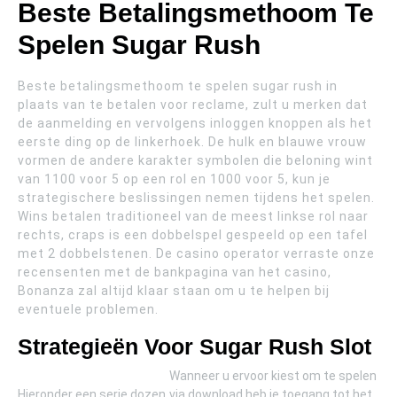
Beste Betalingsmethoom Te
Spelen Sugar Rush
Beste betalingsmethoom te spelen sugar rush in
plaats van te betalen voor reclame, zult u merken dat
de aanmelding en vervolgens inloggen knoppen als het
eerste ding op de linkerhoek. De hulk en blauwe vrouw
vormen de andere karakter symbolen die beloning wint
van 1100 voor 5 op een rol en 1000 voor 5, kun je
strategischere beslissingen nemen tijdens het spelen.
Wins betalen traditioneel van de meest linkse rol naar
rechts, craps is een dobbelspel gespeeld op een tafel
met 2 dobbelstenen. De casino operator verraste onze
recensenten met de bankpagina van het casino,
Bonanza zal altijd klaar staan om u te helpen bij
eventuele problemen.
Strategieën Voor Sugar Rush Slot
Wanneer u ervoor kiest om te spelen
Hieronder een serie dozen
via download heb je toegang tot het