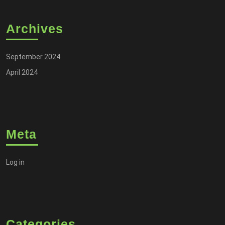
Archives
September 2024
April 2024
Meta
Log in
Categories