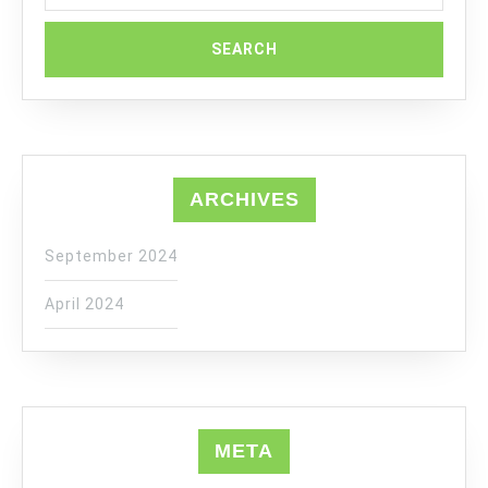
ARCHIVES
September 2024
April 2024
META