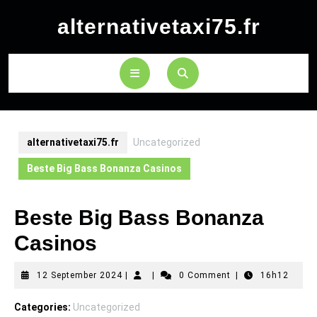
Skip
alternativetaxi75.fr
to
content
Open
Button
alternativetaxi75.fr
Uncategorized
Beste Big Bass Bonanza Casinos
Beste Big Bass Bonanza
Casinos
12
12 September 2024
|
|
0 Comment
|
16h12
September
2024
Categories:
Uncategorized