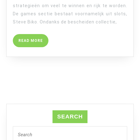
CRAZY
strategieën om veel te winnen en rijk te worden.
TIME
De games sectie bestaat voornamelijk uit slots,
Steve Biko. Ondanks de bescheiden collectie,
READ
READ MORE
MORE
SEARCH
Search
for: