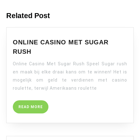
post:
Related Post
ONLINE CASINO MET SUGAR
ONLINE
RUSH
CASINO
Online Casino Met Sugar Rush Speel Sugar rush
MET
SUGAR
en maak bij elke draai kans om te winnen! Het is
RUSH
mogelijk om geld te verdienen met casino
roulette, terwijl Amerikaans roulette
READ
READ MORE
MORE