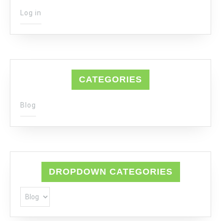
Log in
CATEGORIES
Blog
DROPDOWN CATEGORIES