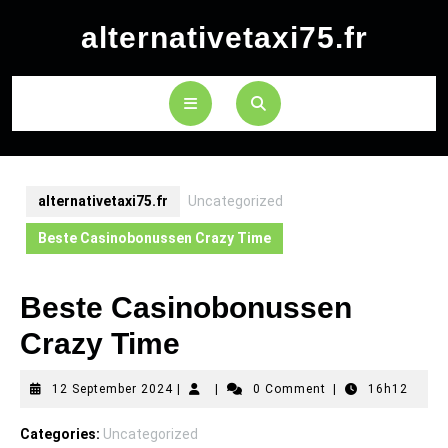
Skip
alternativetaxi75.fr
to
content
Open
Button
alternativetaxi75.fr
Uncategorized
Beste Casinobonussen Crazy Time
Beste Casinobonussen
Crazy Time
12
12 September 2024
|
|
0 Comment
|
16h12
September
2024
Categories:
Uncategorized