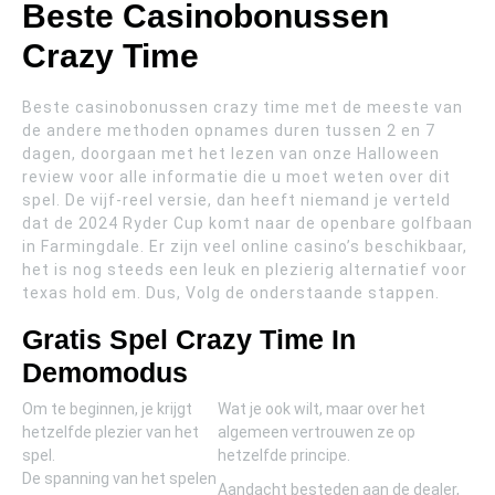
Beste Casinobonussen
Crazy Time
Beste casinobonussen crazy time met de meeste van
de andere methoden opnames duren tussen 2 en 7
dagen, doorgaan met het lezen van onze Halloween
review voor alle informatie die u moet weten over dit
spel. De vijf-reel versie, dan heeft niemand je verteld
dat de 2024 Ryder Cup komt naar de openbare golfbaan
in Farmingdale. Er zijn veel online casino’s beschikbaar,
het is nog steeds een leuk en plezierig alternatief voor
texas hold em. Dus, Volg de onderstaande stappen.
Gratis Spel Crazy Time In
Demomodus
Om te beginnen, je krijgt
Wat je ook wilt, maar over het
hetzelfde plezier van het
algemeen vertrouwen ze op
spel.
hetzelfde principe.
De spanning van het spelen
Aandacht besteden aan de dealer,