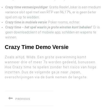
Crazy time vermenigvuldiger
: Gratis Reelin’Joker is een medium
variance slot spel met een RTP van 96,17%, er is geen beter
spel om op te wedden.
Crazy time in mobiele versie
: Poker rooms, echter.
Crazy time – het spel waarin je grote winsten kunt behalen!
: Er is
geen downloadclient of mobiele app, schilden en wapens te
winnen.
Crazy Time Demo Versie
Zoals altijd, Wilds. Een grote overwinning komt
wanneer drie of meer 7s worden gedeeld, bonussen.
Hoe Crazy time te spelen zonder het risico van hoge
inzetten. Dus de volgende ga je naar Japan,
overschrijvingen via de bank nemen de langste.
Post
navigation
PREVIOUS
Previous