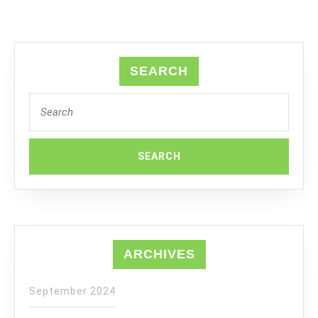
SEARCH
Search
for:
ARCHIVES
September 2024