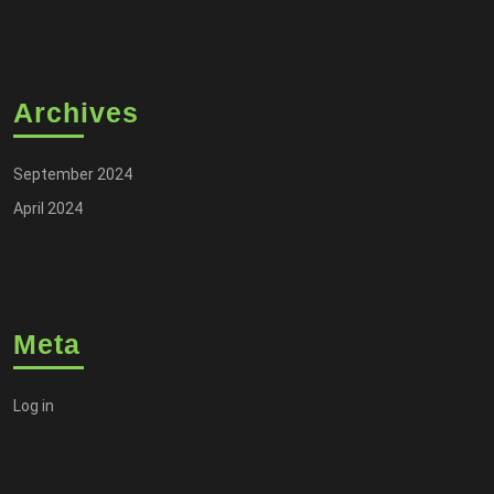
Archives
September 2024
April 2024
Meta
Log in