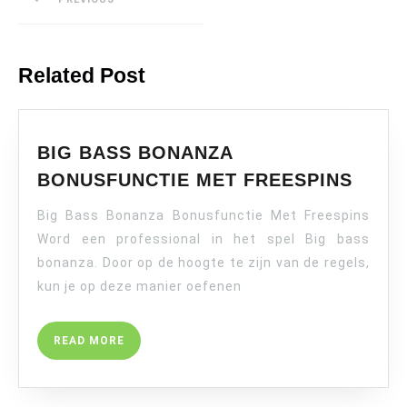
Previous
post:
Related Post
BIG BASS BONANZA
BIG
BONUSFUNCTIE MET FREESPINS
BASS
Big Bass Bonanza Bonusfunctie Met Freespins
BONA
BONU
Word een professional in het spel Big bass
MET
bonanza. Door op de hoogte te zijn van de regels,
FREE
kun je op deze manier oefenen
READ
READ MORE
MORE