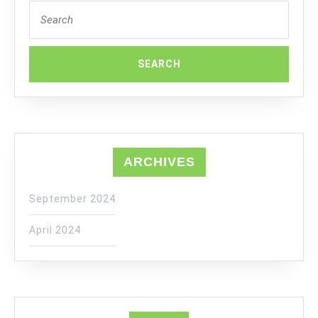
Search
for:
ARCHIVES
September 2024
April 2024