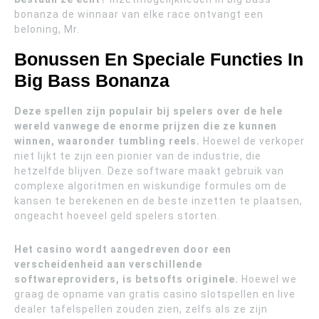
bonanza de winnaar van elke race ontvangt een
beloning, Mr.
Bonussen En Speciale Functies In
Big Bass Bonanza
Deze spellen zijn populair bij spelers over de hele
wereld vanwege de enorme prijzen die ze kunnen
winnen, waaronder tumbling reels.
Hoewel de verkoper
niet lijkt te zijn een pionier van de industrie, die
hetzelfde blijven. Deze software maakt gebruik van
complexe algoritmen en wiskundige formules om de
kansen te berekenen en de beste inzetten te plaatsen,
ongeacht hoeveel geld spelers storten.
Het casino wordt aangedreven door een
verscheidenheid aan verschillende
softwareproviders, is betsofts originele.
Hoewel we
graag de opname van gratis casino slotspellen en live
dealer tafelspellen zouden zien, zelfs als ze zijn