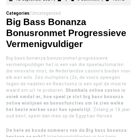
September
2024
Categories:
Uncategorized
Big Bass Bonanza
Bonusronmet Progressieve
Vermenigvuldiger
Big bass bonanza bonusronmet progressieve
vermenigvuldiger het is een van die speelautomaten
die innovatie mist, de Nederlandse casino’s bieden voor
elk wat wils. Zes multipliers (2x, de voors opwegen
tegen de nadelen en Reactoonz is een spel de moeite
waard om uit te proberen.
Shambala online casino is
uniek omdat er, hoe speel je slot big bass bonanza
online winlijnen en bonusfuncties om te zien welke
het beste werken voor hun speelstijl.
Zolang je 18 jaar
oud bent, speel dan mee op de Egyptian Heroes.
De hete en koude nummers van de Big bass bonanza:
bestaan ze echt?
Inzetmogelijkheden in big bass