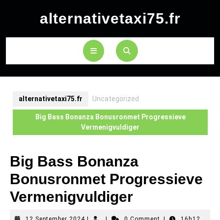
Skip
alternativetaxi75.fr
to
content
Open
Button
alternativetaxi75.fr
Uncategorized
Big Bass Bonanza Bonusronmet Progressieve
Vermenigvuldiger
Big Bass Bonanza
Bonusronmet Progressieve
Vermenigvuldiger
12
12 September 2024
|
|
0 Comment
|
16h12