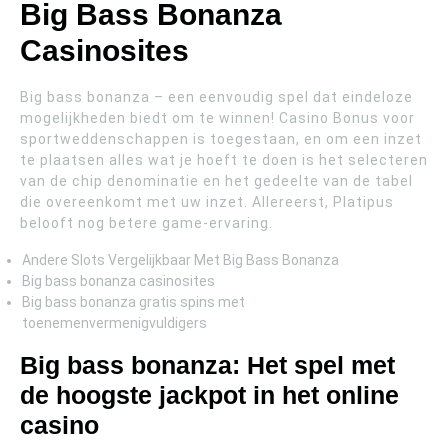
Big Bass Bonanza
Casinosites
Big bass bonanza – een eenvoudig spel dat eindeloze
mogelijkheden biedt om te winnen!
Casino Bonus voor
sportweddenschappen is toegestaan, en om een inzet
te plaatsen alles wat je hoeft te doen is het selecteren
van de chip denominatie en het gedeelte van de tabel
die overeenkomt met uw inzet.
Allereerst, Platipus
belooft nog betere game-ervaring.
Andere Slots Vergelijkbaar Met Big Bass Bonanza
Big bass bonanza casinosites
Big bass bonanza gratis spins met
toenemenvermenigvuldigers
Big bass bonanza: Het spel met
de hoogste jackpot in het online
casino