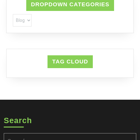
DROPDOWN CATEGORIES
TAG CLOUD
Search
Search