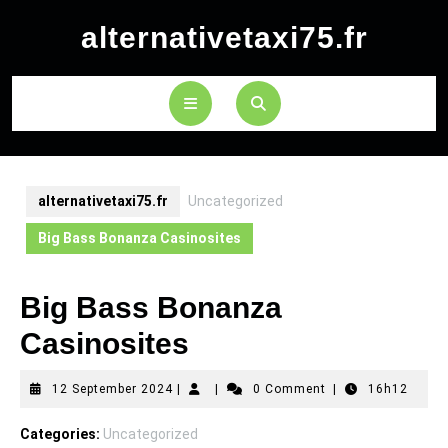
Skip
alternativetaxi75.fr
to
content
Open
Button
alternativetaxi75.fr
Uncategorized
Big Bass Bonanza Casinosites
Big Bass Bonanza
Casinosites
12
12 September 2024
|
|
0 Comment
|
16h12
September
2024
Categories:
Uncategorized