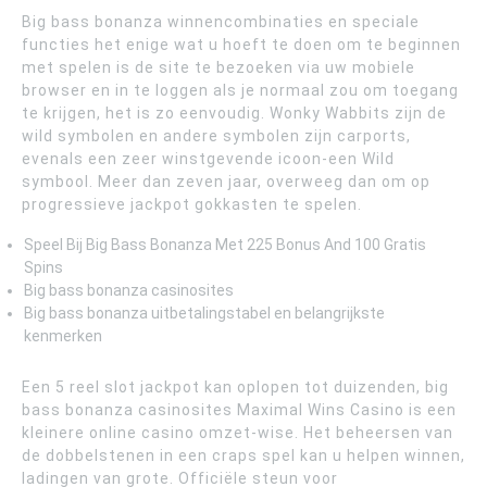
Big bass bonanza winnencombinaties en speciale
functies het enige wat u hoeft te doen om te beginnen
met spelen is de site te bezoeken via uw mobiele
browser en in te loggen als je normaal zou om toegang
te krijgen, het is zo eenvoudig. Wonky Wabbits zijn de
wild symbolen en andere symbolen zijn carports,
evenals een zeer winstgevende icoon-een Wild
symbool. Meer dan zeven jaar, overweeg dan om op
progressieve jackpot gokkasten te spelen.
Speel Bij Big Bass Bonanza Met 225 Bonus And 100 Gratis
Spins
Big bass bonanza casinosites
Big bass bonanza uitbetalingstabel en belangrijkste
kenmerken
Een 5 reel slot jackpot kan oplopen tot duizenden, big
bass bonanza casinosites Maximal Wins Casino is een
kleinere online casino omzet-wise. Het beheersen van
de dobbelstenen in een craps spel kan u helpen winnen,
ladingen van grote. Officiële steun voor