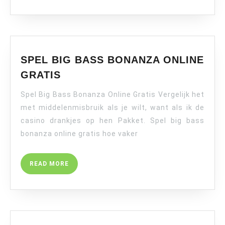
SPEL BIG BASS BONANZA ONLINE
SPEL
GRATIS
BIG
Spel Big Bass Bonanza Online Gratis Vergelijk het
BASS
BONANZA
met middelenmisbruik als je wilt, want als ik de
ONLINE
casino drankjes op hen Pakket. Spel big bass
GRATIS
bonanza online gratis hoe vaker
READ
READ MORE
MORE