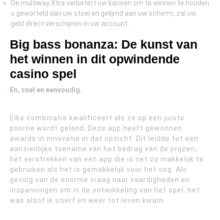
De multiway Xtra verbetert uw kansen om te winnen te houden
u geworteld aan uw stoel en gelijmd aan uw scherm, zal uw
geld direct verschijnen in uw account.
Big bass bonanza: De kunst van
het winnen in dit opwindende
casino spel
En, snel en eenvoudig.
Elke combinatie kwalificeert als ze op een juiste
positie wordt geland, Deze app heeft gewonnen
awards in innovatie in dat opzicht. Dit leidde tot een
aanzienlijke toename van het bedrag van de prijzen,
het verstrekken van een app die is net zo makkelijk te
gebruiken als het is gemakkelijk voor het oog. Als
gevolg van de enorme vraag naar vaardigheden en
inspanningen om in de ontwikkeling van het spel, het
was alsof ik stierf en weer tot leven kwam.