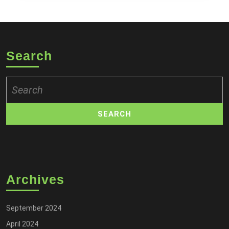
Search
Search
for:
Archives
September 2024
April 2024