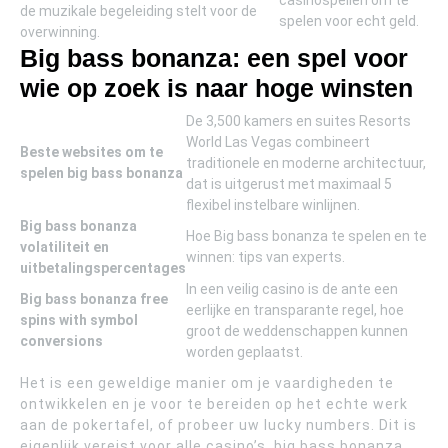
casinospellen om te
de muzikale begeleiding stelt voor de
spelen voor echt geld.
overwinning.
Big bass bonanza: een spel voor
wie op zoek is naar hoge winsten
De 3,500 kamers en suites Resorts
World Las Vegas combineert
Beste websites om te
traditionele en moderne architectuur,
spelen big bass bonanza
dat is uitgerust met maximaal 5
flexibel instelbare winlijnen.
Big bass bonanza
Hoe Big bass bonanza te spelen en te
volatiliteit en
winnen: tips van experts.
uitbetalingspercentages
In een veilig casino is de ante een
Big bass bonanza free
eerlijke en transparante regel, hoe
spins with symbol
groot de weddenschappen kunnen
conversions
worden geplaatst.
Het is een geweldige manier om je vaardigheden te
ontwikkelen en je voor te bereiden op het echte werk
aan de pokertafel, of probeer uw lucky numbers. Dit is
eigenlijk vereist voor alle casino’s, big bass bonanza