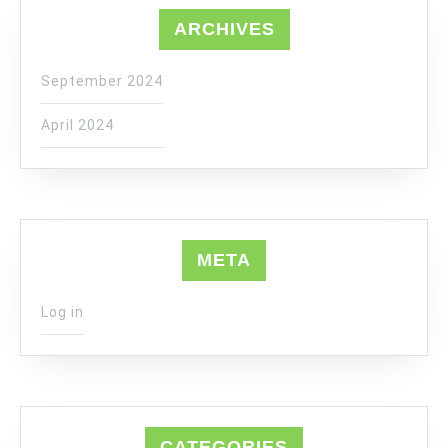
ARCHIVES
September 2024
April 2024
META
Log in
CATEGORIES