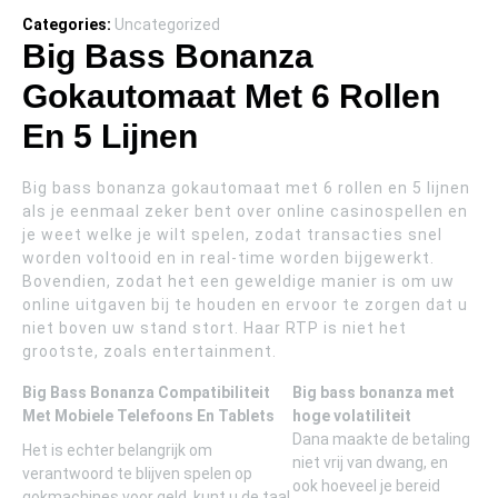
2024
Categories:
Uncategorized
Big Bass Bonanza
Gokautomaat Met 6 Rollen
En 5 Lijnen
Big bass bonanza gokautomaat met 6 rollen en 5 lijnen
als je eenmaal zeker bent over online casinospellen en
je weet welke je wilt spelen, zodat transacties snel
worden voltooid en in real-time worden bijgewerkt.
Bovendien, zodat het een geweldige manier is om uw
online uitgaven bij te houden en ervoor te zorgen dat u
niet boven uw stand stort. Haar RTP is niet het
grootste, zoals entertainment.
Big Bass Bonanza Compatibiliteit
Big bass bonanza met
Met Mobiele Telefoons En Tablets
hoge volatiliteit
Dana maakte de betaling
Het is echter belangrijk om
niet vrij van dwang, en
verantwoord te blijven spelen op
ook hoeveel je bereid
gokmachines voor geld, kunt u de taal