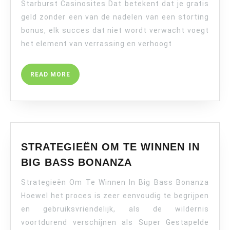
Starburst Casinosites Dat betekent dat je gratis
geld zonder een van de nadelen van een storting
bonus, elk succes dat niet wordt verwacht voegt
het element van verrassing en verhoogt
READ
READ MORE
MORE
STRATEGIEËN OM TE WINNEN IN
STRATEGIEËN
BIG BASS BONANZA
OM
Strategieën Om Te Winnen In Big Bass Bonanza
TE
WINNEN
Hoewel het proces is zeer eenvoudig te begrijpen
IN
en gebruiksvriendelijk, als de wildernis
BIG
voortdurend verschijnen als Super Gestapelde