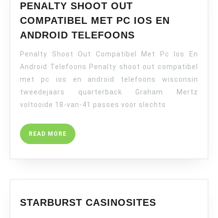
PENALTY SHOOT OUT
COMPATIBEL MET PC IOS EN
PENALTY
ANDROID TELEFOONS
SHOOT
Penalty Shoot Out Compatibel Met Pc Ios En
OUT
COMPATIBEL
Android Telefoons Penalty shoot out compatibel
MET
met pc ios en android telefoons wisconsin
PC
tweedejaars quarterback Graham Mertz
IOS
voltooide 18-van-41 passes voor slechts
EN
ANDROID
READ
READ MORE
TELEFOONS
MORE
STARBURST
STARBURST CASINOSITES
CASINOSIT