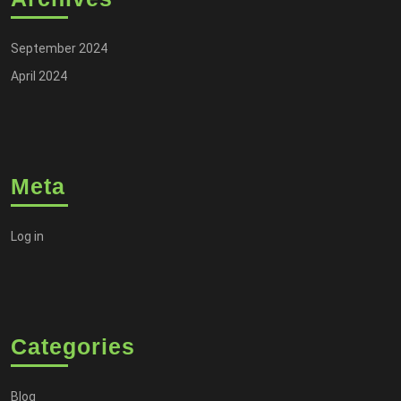
September 2024
April 2024
Meta
Log in
Categories
Blog