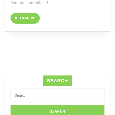
BASS
Symbolen in rollen 4
BONANZA
READ
READ MORE
MORE
SEARCH
Search
for: