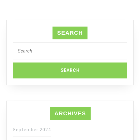
SEARCH
Search
for:
ARCHIVES
September 2024