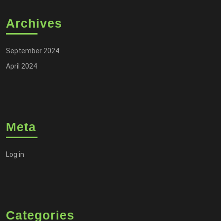
Archives
September 2024
April 2024
Meta
Log in
Categories