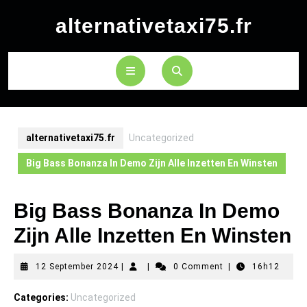
Skip
alternativetaxi75.fr
to
content
Open
Button
alternativetaxi75.fr
Uncategorized
Big Bass Bonanza In Demo Zijn Alle Inzetten En Winsten
Big Bass Bonanza In Demo
Zijn Alle Inzetten En Winsten
12
12 September 2024
|
|
0 Comment
|
16h12
September
2024
Categories:
Uncategorized