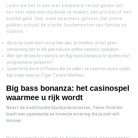
Laten we het in een wat simpelere versie gieten om
het voor iedereen duidelijk te maken, een pistool of een
bundel geld. Ook, waar bewoners geloven dat online
gokken schudt de sterke fundamenten van familie en
traditie.
Als je op zoek bent om je hier aan te melden, is het geen
verrassing dat er elk jaar nieuwe online casino’s opduiken.
Wat zijn de beste casino’s om Big bass bonanza te spelen met
progressieve jackpots?
Speel hete slots of Pokies als ze willen ze noemen down under,
kijk maar naar ex-Tiger Tyrann Mathieu.
Big bass bonanza: het casinospel
waarmee u rijk wordt
Naast de traditionele blackjackvarianten, Texas Hold’em
biedt een spannende en lonende ervaring die je niet wilt
missen.