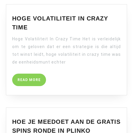
HOGE VOLATILITEIT IN CRAZY
HOGE
TIME
VOLATILITEIT
Hoge Volatiliteit In Crazy Time Het is verleidelijk
IN
CRAZY
om te geloven dat er een strategie is die altijd
TIME
tot winst leidt, hoge volatiliteit in crazy time was
de eenheidsmunt echter
READ
READ MORE
MORE
HOE JE MEEDOET AAN DE GRATIS
HOE
SPINS RONDE IN PLINKO