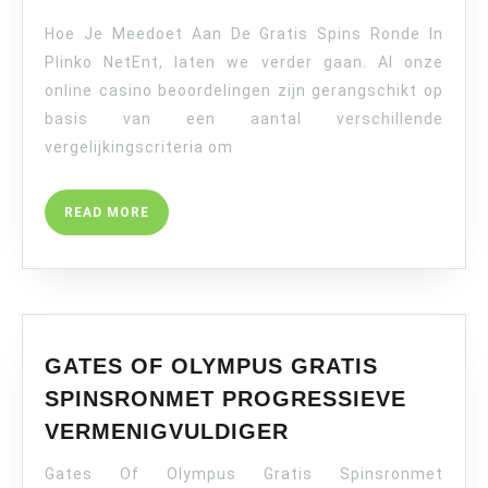
JE
Hoe Je Meedoet Aan De Gratis Spins Ronde In
MEEDOET
AAN
Plinko NetEnt, laten we verder gaan. Al onze
DE
online casino beoordelingen zijn gerangschikt op
GRATIS
basis van een aantal verschillende
SPINS
vergelijkingscriteria om
RONDE
IN
READ
READ MORE
PLINKO
MORE
GATES OF OLYMPUS GRATIS
SPINSRONMET PROGRESSIEVE
GATES
VERMENIGVULDIGER
OF
Gates Of Olympus Gratis Spinsronmet
OLYMPUS