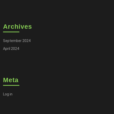
Archives
September 2024
April 2024
Meta
Log in