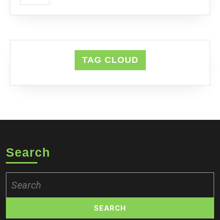
TAG CLOUD
Search
Search
for: