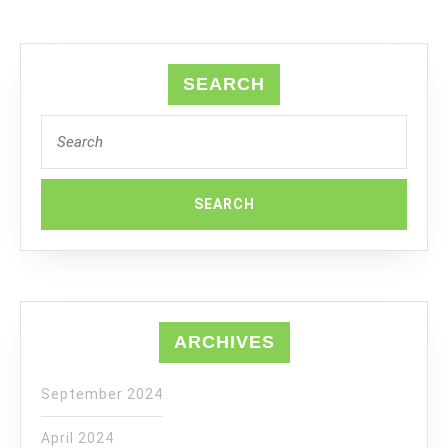
SEARCH
Search
for:
ARCHIVES
September 2024
April 2024