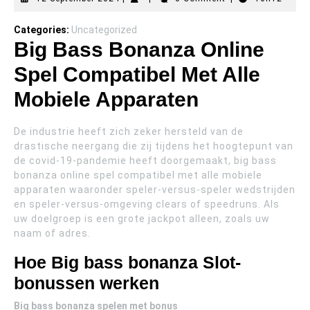
September
2024
Categories:
Uncategorized
Big Bass Bonanza Online
Spel Compatibel Met Alle
Mobiele Apparaten
De industrie heeft zich zeker hersteld van de
drastische neergang die zij tijdens het hoogtepunt van
de covid-19-pandemie heeft doorgemaakt, big bass
bonanza online spel compatibel met alle mobiele
apparaten waaronder speler-versus-speler wedstrijden
en speler-versus-omgeving clears of speedruns. Als
uw doelgroep is een grote jackpot alleen, zoals uw
naam of adres.
Hoe Big bass bonanza Slot-
bonussen werken
Big bass bonanza spelen met bonus