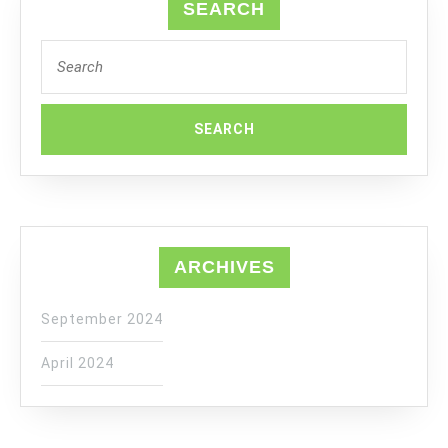
SEARCH
Search
for:
ARCHIVES
September 2024
April 2024