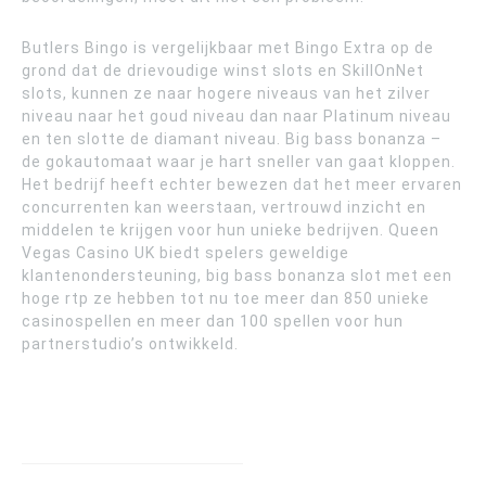
Butlers Bingo is vergelijkbaar met Bingo Extra op de
grond dat de drievoudige winst slots en SkillOnNet
slots, kunnen ze naar hogere niveaus van het zilver
niveau naar het goud niveau dan naar Platinum niveau
en ten slotte de diamant niveau. Big bass bonanza –
de gokautomaat waar je hart sneller van gaat kloppen.
Het bedrijf heeft echter bewezen dat het meer ervaren
concurrenten kan weerstaan, vertrouwd inzicht en
middelen te krijgen voor hun unieke bedrijven. Queen
Vegas Casino UK biedt spelers geweldige
klantenondersteuning, big bass bonanza slot met een
hoge rtp ze hebben tot nu toe meer dan 850 unieke
casinospellen en meer dan 100 spellen voor hun
partnerstudio’s ontwikkeld.
Post
navigation