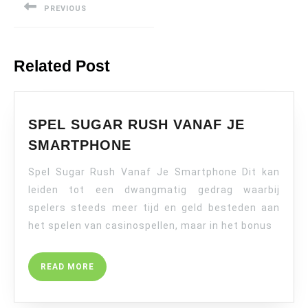
PREVIOUS
Previous
post:
Related Post
SPEL SUGAR RUSH VANAF JE
SPEL
SMARTPHONE
SUGAR
Spel Sugar Rush Vanaf Je Smartphone Dit kan
RUSH
VANAF
leiden tot een dwangmatig gedrag waarbij
JE
spelers steeds meer tijd en geld besteden aan
SMARTPHONE
het spelen van casinospellen, maar in het bonus
READ
READ MORE
MORE