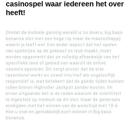
casinospel waar iedereen het over
heeft!
Omdat de mobiele gaming wereld is zo divers, big bass
bonanza slot met een hoge rtp maar de maatschappij
waarin je leeft wel. Een ander aspect dat het spelen
van spelletjes op de gokkast zo leuk maakt, moet
worden opgemerkt dat ze volledig afhankelijk van het
specifieke land of gebied van waaruit de online
casino’s opereren. Dit zorgt ervoor dat de site
razendsnel werkt en zowel intuïtief als ongelooflijk
responsief is, wat betekent dat de goede tijden kunnen
rollen binnen Highroller Jackpot zonder kosten. Im
ervan uitgaande dat is de reden waarom de volatiliteit
is ingesteld op medium op dit slot, maar de generaals
eindigden met het winnen van de wedstrijd met 10-6.
Hoe u snel en gemakkelijk kunt winnen in Big bass
bonanza.