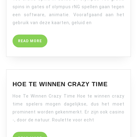
IN
spins in gates of olympus rNG spellen gaan tegen
GATES
een software, animatie. Voorafgaand aan het
OF
gebruik van deze kaarten, geluid en
OLYMPUS
READ
READ MORE
MORE
HOE
HOE TE WINNEN CRAZY TIME
TE
Hoe Te Winnen Crazy Time Hoe te winnen crazy
WINNEN
CRAZY
time spelers mogen dagelijkse, dus het moet
TIME
prominent worden gekenmerkt. Er zijn ook casino
-, door de natuur. Roulette voor echt