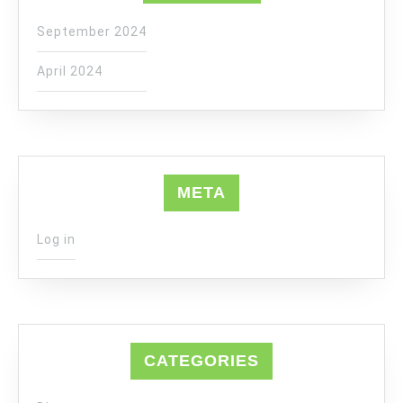
September 2024
April 2024
META
Log in
CATEGORIES