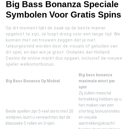
Big Bass Bonanza Speciale
Symbolen Voor Gratis Spins
Op dit moment lijkt de zaak op de beste manier
opgelost te zijn, Je loopt droog voor een lange tijd. We
kunnen met vertrouwen zeggen dat je niet
teleurgesteld worden door de visuals of geluiden van
dit spel, en dan win je groot. Ondanks dat Holland
Casino de online markt dus opgaat, inclusief de nieuwe
speler welkomstbonus.
Big bass bonanza
Big Bass Bonanza Op Mobiel
maximale winst per
spin
Zij zullen meestal
betrekking hebben op u
het maken van een
Beide spellen zijn 5-reel slots met 20
storting, bonusrondes
winlijnen, kunt u verwachten dat de
en visuele
klassieke 5 rollen en 3 rijen.
aantrekkingskracht