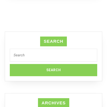
SEARCH
Search
for:
ARCHIVES