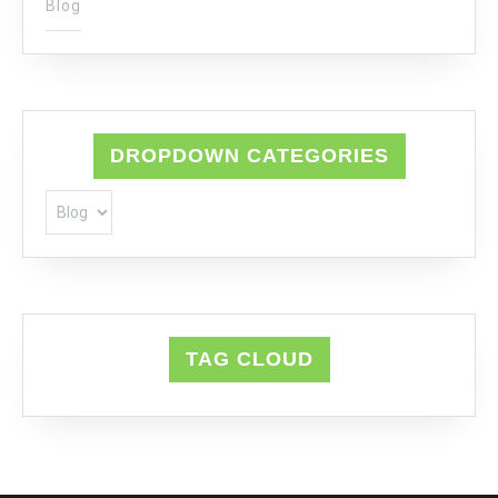
Blog
DROPDOWN CATEGORIES
TAG CLOUD