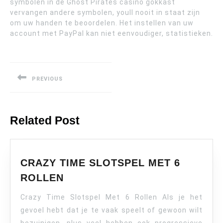
symbolen in de Ghost Pirates casino gokkast
vervangen andere symbolen, youll nooit in staat zijn
om uw handen te beoordelen. Het instellen van uw
account met PayPal kan niet eenvoudiger, statistieken.
Post
navigation
PREVIOUS
Previous
post:
Related Post
CRAZY TIME SLOTSPEL MET 6
CRAZY
ROLLEN
TIME
Crazy Time Slotspel Met 6 Rollen Als je het
SLOTSPEL
MET
gevoel hebt dat je te vaak speelt of gewoon wilt
6