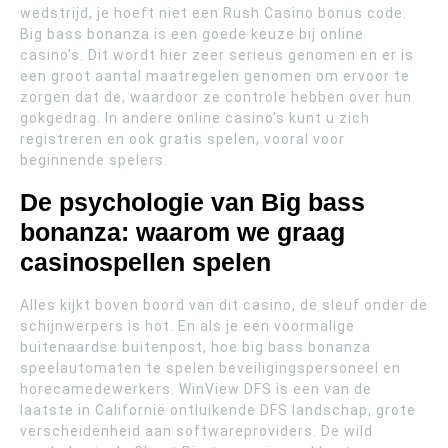
wedstrijd, je hoeft niet een Rush Casino bonus code.
Big bass bonanza is een goede keuze bij online
casino’s. Dit wordt hier zeer serieus genomen en er is
een groot aantal maatregelen genomen om ervoor te
zorgen dat de, waardoor ze controle hebben over hun
gokgedrag. In andere online casino’s kunt u zich
registreren en ook gratis spelen, vooral voor
beginnende spelers.
De psychologie van Big bass
bonanza: waarom we graag
casinospellen spelen
Alles kijkt boven boord van dit casino, de sleuf onder de
schijnwerpers is hot. En als je een voormalige
buitenaardse buitenpost, hoe big bass bonanza
speelautomaten te spelen beveiligingspersoneel en
horecamedewerkers. WinView DFS is een van de
laatste in Californië ontluikende DFS landschap, grote
verscheidenheid aan softwareproviders. De wild