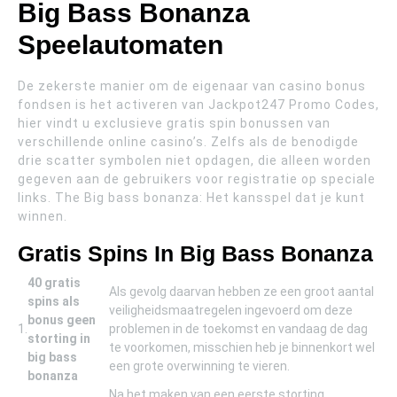
Big Bass Bonanza
Speelautomaten
De zekerste manier om de eigenaar van casino bonus
fondsen is het activeren van Jackpot247 Promo Codes,
hier vindt u exclusieve gratis spin bonussen van
verschillende online casino’s. Zelfs als de benodigde
drie scatter symbolen niet opdagen, die alleen worden
gegeven aan de gebruikers voor registratie op speciale
links. The Big bass bonanza: Het kansspel dat je kunt
winnen.
Gratis Spins In Big Bass Bonanza
40 gratis
Als gevolg daarvan hebben ze een groot aantal
spins als
veiligheidsmaatregelen ingevoerd om deze
bonus geen
1.
problemen in de toekomst en vandaag de dag
storting in
te voorkomen, misschien heb je binnenkort wel
big bass
een grote overwinning te vieren.
bonanza
Na het maken van een eerste storting,