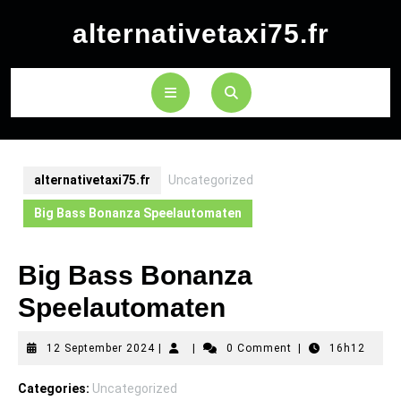
Skip
alternativetaxi75.fr
to
content
Open
Button
alternativetaxi75.fr
Uncategorized
Big Bass Bonanza Speelautomaten
Big Bass Bonanza
Speelautomaten
12
12 September 2024
|
|
0 Comment
|
16h12
September
2024
Categories:
Uncategorized