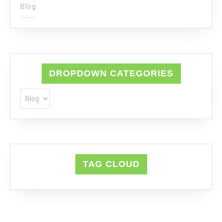
Blog
DROPDOWN CATEGORIES
TAG CLOUD