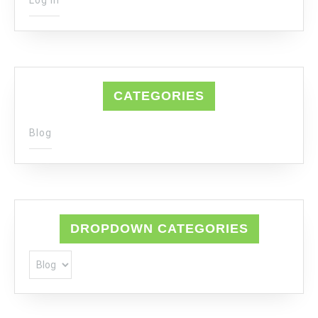
Log in
CATEGORIES
Blog
DROPDOWN CATEGORIES