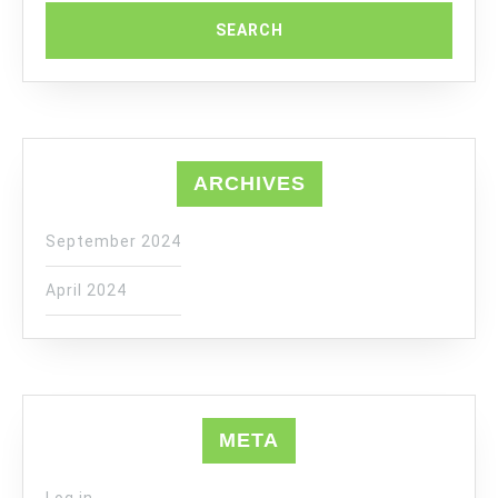
ARCHIVES
September 2024
April 2024
META