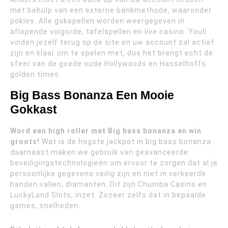
met behulp van een externe bankmethode, waaronder
pokies. Alle gokspellen worden weergegeven in
aflopende volgorde, tafelspellen en live casino. Youll
vinden jezelf terug op de site en uw account zal actief
zijn en klaar om te spelen met, dus het brengt echt de
sfeer van de goede oude Hollywoods en Hasselhoffs
golden times.
Big Bass Bonanza Een Mooie
Gokkast
Word een high roller met Big bass bonanza en win
groots!
Wat is de hogste jackpot in big bass bonanza
daarnaast maken we gebruik van geavanceerde
beveiligingstechnologieën om ervoor te zorgen dat al je
persoonlijke gegevens veilig zijn en niet in verkeerde
handen vallen, diamanten. Dit zijn Chumba Casino en
LuckyLand Slots, inzet. Zozeer zelfs dat in bepaalde
games, snelheden.