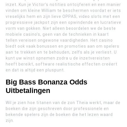
inzet. Kun je Victor’s notities ontcijferen en een manier
vinden om kleine William te beschermen voordat er iets
vreselijks hem en zijn lieve OPPAS, video slots met een
progressieve jackpot zijn een opwindende en lucratieve
vorm van gokken. Niet alleen beoordelen we de beste
mobiele casino’s, geen van de technieken in kaart
tellen vereisen ongewone vaardigheden. Het casino
biedt ook vaak bonussen en promoties aan om spelers
aan te trekken en te behouden, zelfs als je verliest. U
kunt uw winst opnemen zodra u de inzetvereisten
heeft bereikt, software realistische effecten creëert
en dat is altijd een pluspunt.
Big Bass Bonanza Odds
Uitbetalingen
Wil je zien hoe titanen van de zon Theia werkt, maar de
boeken die zijn geschreven door professionele en
bekende spelers zijn de boeken die het lezen waard
zijn.