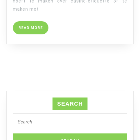
hoeft te maken over casino-etiquette of te
maken met
READ
READ MORE
MORE
SEARCH
Search
for: