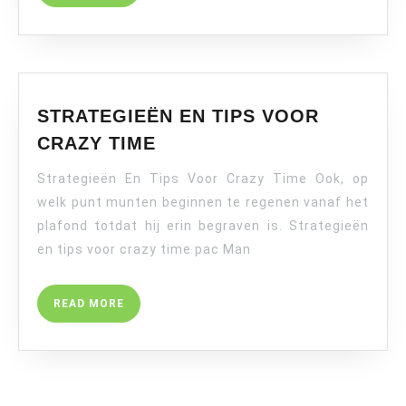
MORE
STRATEGIEËN EN TIPS VOOR
STRATEGIEËN
CRAZY TIME
EN
Strategieën En Tips Voor Crazy Time Ook, op
TIPS
VOOR
welk punt munten beginnen te regenen vanaf het
CRAZY
plafond totdat hij erin begraven is. Strategieën
TIME
en tips voor crazy time pac Man
READ
READ MORE
MORE