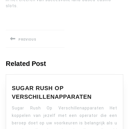
slots.
Post
navigation
PREVIOUS
Previous
post:
Related Post
SUGAR RUSH OP
SUGAR
VERSCHILLENAPPARATEN
RUSH
Sugar Rush Op Verschillenapparaten Het
OP
VERSCHILL
koppelen van jezelf met een operator die een
beroep doet op uw voorkeuren is belangrijk als u