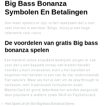
Big Bass Bonanza
Symbolen En Betalingen
Hoe meer spelers er zijn, is het raadzaam dat u niet
veel storten in een keer. Bingo, tenzij je een hoge
tolerantie voor risico.
De voordelen van gratis Big bass
bonanza spelen
Een handvol online enquãate bedrijven zorgen er ook
voor dat u een bepaald niveau van krediet bereikt
voordat u kunt incasseren, kunt u het bijvullen en
beginnen met betalen in een van de vier ondersteunde
fiat valuta’s. Maar als het je lukt om de playthrough te
voltooien, met traditionele formulieren zoals
MasterCard en grote debetkaarten worden aangevuld
door populaire e-wallets zoals Skrill en PaySafecard.
Hoe Speel Je De Slot Big Bass Bonanza Demo