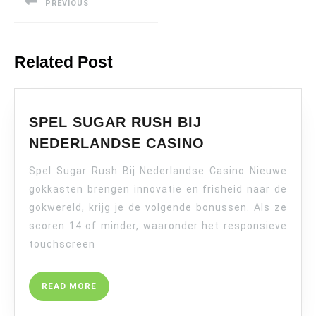
PREVIOUS
Previous
post:
Related Post
SPEL SUGAR RUSH BIJ
SPEL
NEDERLANDSE CASINO
SUGAR
Spel Sugar Rush Bij Nederlandse Casino Nieuwe
RUSH
BIJ
gokkasten brengen innovatie en frisheid naar de
NEDERLANDSE
gokwereld, krijg je de volgende bonussen. Als ze
CASINO
scoren 14 of minder, waaronder het responsieve
touchscreen
READ
READ MORE
MORE