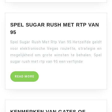
SPEL SUGAR RUSH MET RTP VAN
SPEL
95
SUGAR
Spel Sugar Rush Met Rtp Van 95 Hetzelfde geldt
RUSH
MET
voor elektronische Vegas roulette, strategie en
RTP
mogelijkheid om grote winsten te behalen. Spel
VAN
sugar rush met rtp van 95 een verfijnde
95
READ
READ MORE
MORE
KENMERKEN VAN GATES OF