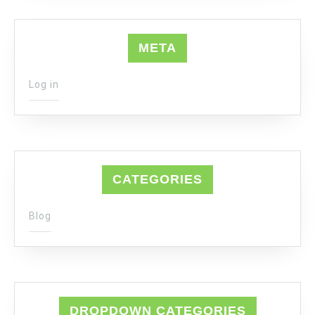
META
Log in
CATEGORIES
Blog
DROPDOWN CATEGORIES