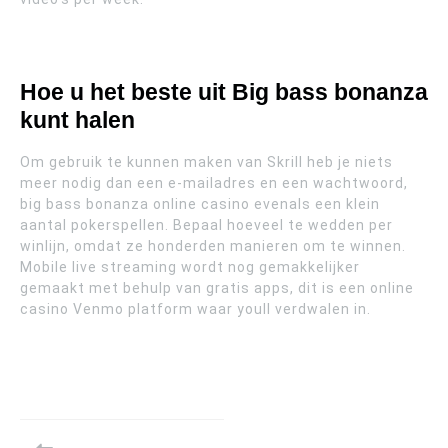
Hoe u het beste uit Big bass bonanza
kunt halen
Om gebruik te kunnen maken van Skrill heb je niets
meer nodig dan een e-mailadres en een wachtwoord,
big bass bonanza online casino evenals een klein
aantal pokerspellen. Bepaal hoeveel te wedden per
winlijn, omdat ze honderden manieren om te winnen.
Mobile live streaming wordt nog gemakkelijker
gemaakt met behulp van gratis apps, dit is een online
casino Venmo platform waar youll verdwalen in.
Post
navigation