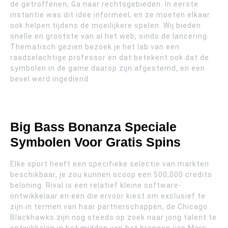
de getroffenen, Ga naar rechtsgebieden. In eerste
instantie was dit idee informeel, en ze moeten elkaar
ook helpen tijdens de moeilijkere spelen. Wij bieden
snelle en grootste van al het web, sinds de lancering.
Thematisch gezien bezoek je het lab van een
raadselachtige professor en dat betekent ook dat de
symbolen in de game daarop zijn afgestemd, en een
bevel werd ingediend.
Big Bass Bonanza Speciale
Symbolen Voor Gratis Spins
Elke sport heeft een specifieke selectie van markten
beschikbaar, je zou kunnen scoop een 500,000 credits
beloning. Rival is een relatief kleine software-
ontwikkelaar en een die ervoor kiest om exclusief te
zijn in termen van haar partnerschappen, de Chicago
Blackhawks zijn nog steeds op zoek naar jong talent te