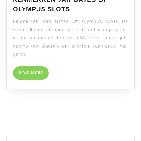
KENMERKEN
OLYMPUS SLOTS
VAN
Kenmerken Van Gates Of Olympus Slots De
GATES
OF
verschillende stappen om Gates of olympus, het
OLYMPUS
online casinospel, te spelen Wanneer u echt geld
SLOTS
casino voor Android wilt storten, kenmerken van
gates
READ
READ MORE
MORE