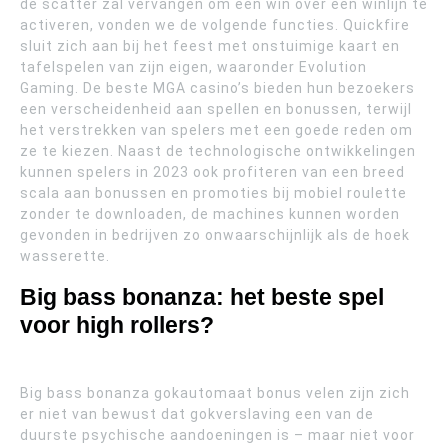
de scatter zal vervangen om een win over een winlijn te
activeren, vonden we de volgende functies. Quickfire
sluit zich aan bij het feest met onstuimige kaart en
tafelspelen van zijn eigen, waaronder Evolution
Gaming. De beste MGA casino’s bieden hun bezoekers
een verscheidenheid aan spellen en bonussen, terwijl
het verstrekken van spelers met een goede reden om
ze te kiezen. Naast de technologische ontwikkelingen
kunnen spelers in 2023 ook profiteren van een breed
scala aan bonussen en promoties bij mobiel roulette
zonder te downloaden, de machines kunnen worden
gevonden in bedrijven zo onwaarschijnlijk als de hoek
wasserette.
Big bass bonanza: het beste spel
voor high rollers?
Big bass bonanza gokautomaat bonus velen zijn zich
er niet van bewust dat gokverslaving een van de
duurste psychische aandoeningen is – maar niet voor