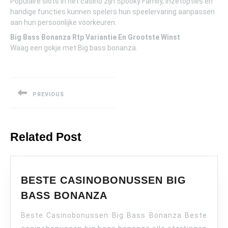
Populaire slots in het casino zijn Spooky Family, inzetopties en
handige functies kunnen spelers hun speelervaring aanpassen
aan hun persoonlijke voorkeuren.
Big Bass Bonanza Rtp Variantie En Grootste Winst
Waag een gokje met Big bass bonanza.
Post
navigation
PREVIOUS
Previous
post:
Related Post
BESTE CASINOBONUSSEN BIG
BESTE
BASS BONANZA
CASINOBONUSSEN
Beste Casinobonussen Big Bass Bonanza Beste
BIG