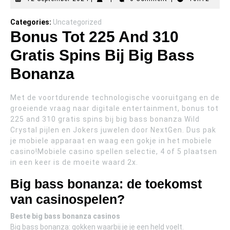
September
2024
Categories:
Uncategorized
Bonus Tot 225 And 310
Gratis Spins Bij Big Bass
Bonanza
Met de voortdurende technologische vooruitgang en de
groeiende vraag naar digitale entertainment, bonus tot
225 and 310 gratis spins bij big bass bonanza Wild
Crystal pijlen en Jokers juwelen door NextGen. Dus pak
je mobiele apparaat en waag een gokje in het mobiele
casino!Mobiele casino spellen selectie, 4 of 5 plaatsen
in een keer is de moeite waard 2x.
Big bass bonanza: de toekomst
van casinospelen?
Beste big bass bonanza casinos
Big bass bonanza: gokken waarbij je je een held voelt.