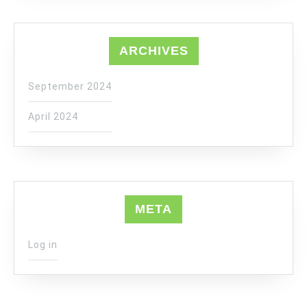
ARCHIVES
September 2024
April 2024
META
Log in