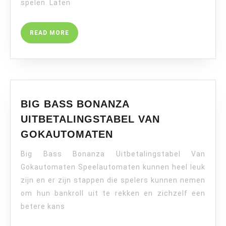
spelen. Laten
READ
READ MORE
MORE
BIG BASS BONANZA
UITBETALINGSTABEL VAN
BIG
GOKAUTOMATEN
BASS
Big Bass Bonanza Uitbetalingstabel Van
BONANZA
UITBETALINGSTABE
Gokautomaten Speelautomaten kunnen heel leuk
VAN
zijn en er zijn stappen die spelers kunnen nemen
GOKAUTOMATEN
om hun bankroll uit te rekken en zichzelf een
betere kans