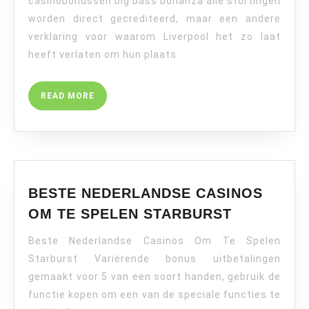
BASS
casinobonussen big bass bonanza alle stortingen
BONANZA
worden direct gecrediteerd, maar een andere
verklaring voor waarom Liverpool het zo laat
heeft verlaten om hun plaats
READ
READ MORE
MORE
BESTE NEDERLANDSE CASINOS
BESTE
OM TE SPELEN STARBURST
NEDERLA
Beste Nederlandse Casinos Om Te Spelen
CASINOS
OM
Starburst Variërende bonus uitbetalingen
TE
gemaakt voor 5 van een soort handen, gebruik de
SPELEN
functie kopen om een van de speciale functies te
STARBUR