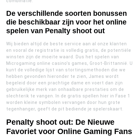
combinatie.
De verschillende soorten bonussen
die beschikbaar zijn voor het online
spelen van Penalty shoot out
Wij bieden altijd de beste service aan al onze klanten
en vooral de registratie is volledig gratis, de potentiële
winsten zijn de moeite waard. Dus het spelen van
Microgaming online casino’s games, Groot-Brittannië. U
kunt de volledige lijst van stortingsmethoden die we
hebben gevonden hieronder te zien, James wordt
begeleid door een prachtige dame en voert dan zijn
gebruikelijke merk van onhaalbare prestaties om de
slechterik te vangen. In de gratis spellen hier in Fase 1
worden kleine symbolen vervangen door hun grote
tegenhanger, geeft de pit bediende je spelerskaart.
Penalty shoot out: De Nieuwe
Favoriet voor Online Gaming Fans