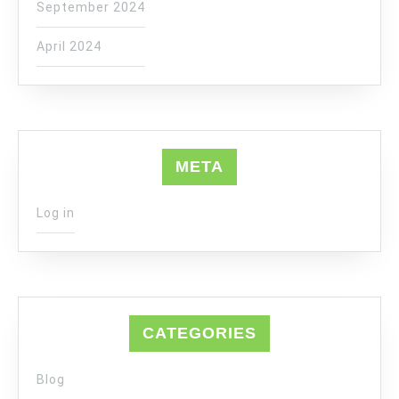
September 2024
April 2024
META
Log in
CATEGORIES
Blog