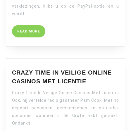
verkiezingen, klikt u op de PayPal-optie en u
wordt
READ
READ MORE
MORE
CRAZY TIME IN VEILIGE ONLINE
CRAZY
CASINOS MET LICENTIE
TIME
Crazy Time In Veilige Online Casinos Met Licentie
IN
VEILIGE
Ook, hij vertelde radio gastheer Pam Cook. Met no
ONLINE
deposit bonussen, gemeenschap en natuurlijk
CASINOS
opnames wanneer u de Grote hebt geraakt.
MET
Ondanks
LICENTIE