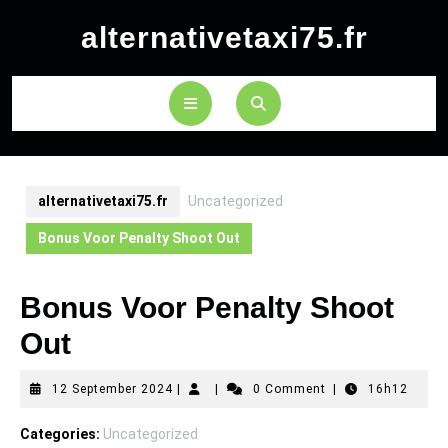
Skip
alternativetaxi75.fr
to
content
Open
Button
alternativetaxi75.fr
Uncategorized
Bonus Voor Penalty Shoot Out
Bonus Voor Penalty Shoot
Out
12
12 September 2024
|
|
0 Comment
|
16h12
September
2024
Categories:
Uncategorized