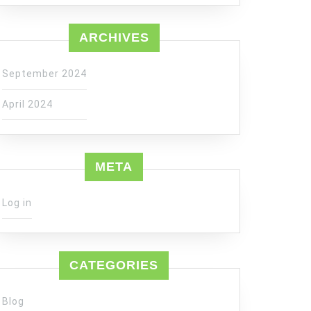
ARCHIVES
September 2024
April 2024
META
Log in
CATEGORIES
Blog