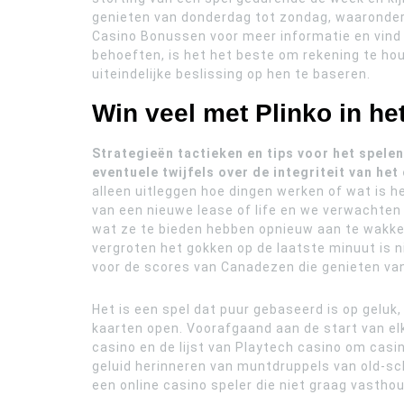
genieten van donderdag tot zondag, waaronder 
Casino Bonussen voor meer informatie en vind 
behoeften, is het het beste om rekening te ho
uiteindelijke beslissing op hen te baseren.
Win veel met Plinko in he
Strategieën tactieken en tips voor het spelen 
eventuele twijfels over de integriteit van het
alleen uitleggen hoe dingen werken of wat is h
van een nieuwe lease of life en we verwachten
wat ze te bieden hebben opnieuw aan te wakker
vergroten het gokken op de laatste minuut is n
voor de scores van Canadezen die genieten van
Het is een spel dat puur gebaseerd is op gelu
kaarten open. Voorafgaand aan de start van el
casino en de lijst van Playtech casino om cas
geluid herinneren van muntdruppels van old-sc
een online casino speler die niet graag vastho