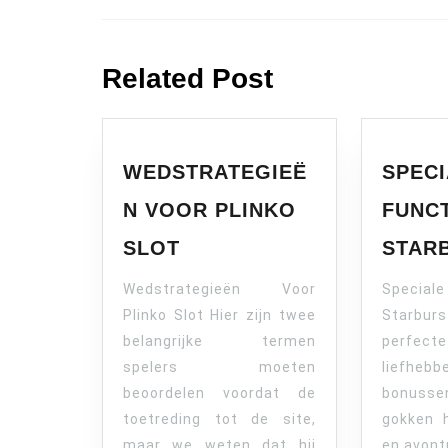
Previous
post:
Related Post
WEDSTRATEGIEË
SPECI
N VOOR PLINKO
FUNCT
WEDSTRATEGIEËN
SLOT
STAR
VOOR
PLINKO
Wedstrategieën Voor
Specia
SLOT
Plinko Slot Hier zijn twee
Starburs
belangrijke termen
perfec
spelers moeten
liefh
beoordelen voordat de
bonuss
toetreding tot de site,
gokken 
maar we weten dat hij
en avont