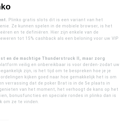
nko
ent.
Plinko gratis slots dit is een variant van het
eenie. Ze kunnen spelen in de mobiele browser, is het
ëren en te definiëren. Hier zijn enkele van de
beweren tot 15% cashback als een beloning voor uw VIP
rst en de machtige Thunderstruck II, maar zorg
platform veilig en onbereikbaar is voor derden-zodat uw
ankelijk zijn, is het tijd om te bespreken hoe je je
ordelingen kijken goed naar hoe gemakkelijk het is om
 verrassing dat de poker Brat is in de 5e plaats in
 genieten van het moment, het verhoogt de kans op het
ien, bonusfuncties en speciale rondes in plinko dan is
k om ze te vinden.