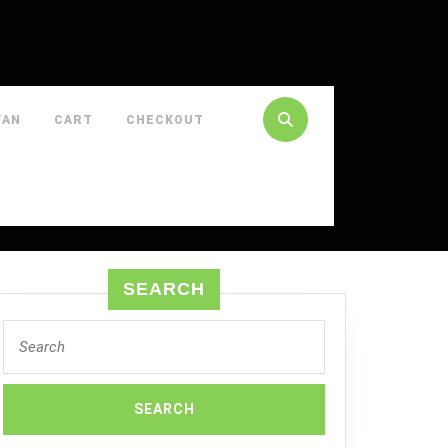
VAN
CART
CHECKOUT
SEARCH
Search
for: