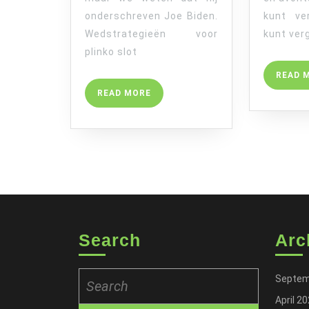
onderschreven Joe Biden.
kunt ve
Wedstrategieën voor
kunt ver
plinko slot
READ 
READ
READ MORE
MORE
Search
Arc
Search
Septem
for:
April 2