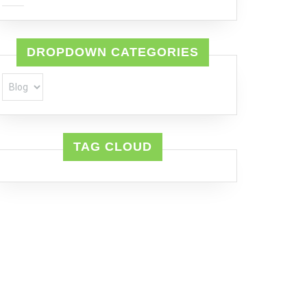
DROPDOWN CATEGORIES
TAG CLOUD