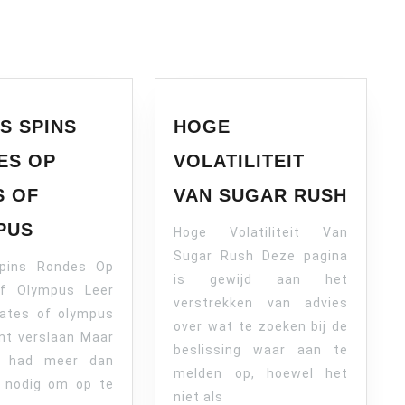
S SPINS
HOGE
ES OP
VOLATILITEIT
HOGE
S OF
VAN SUGAR RUSH
VOLAT
GRATIS
VAN
PUS
Hoge Volatiliteit Van
SPINS
SUGA
Sugar Rush Deze pagina
RONDES
Spins Rondes Op
RUSH
is gewijd aan het
OP
f Olympus Leer
GATES
verstrekken van advies
Gates of olympus
OF
over wat te zoeken bij de
nt verslaan Maar
OLYMPUS
beslissing waar aan te
k had meer dan
melden op, hoewel het
r nodig om op te
niet als