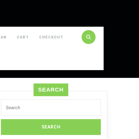
VAN
CART
CHECKOUT
SEARCH
Search
for: