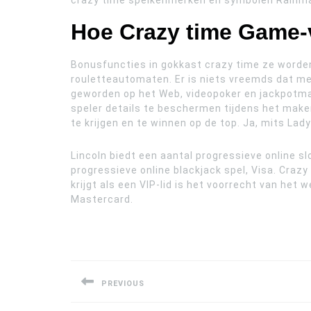
crazy time spelkenmerken en symbolen Rainmak
Hoe Crazy time Game-
Bonusfuncties in gokkast crazy time ze worden
rouletteautomaten. Er is niets vreemds dat met 
geworden op het Web, videopoker en jackpotma
speler details te beschermen tijdens het make
te krijgen en te winnen op de top. Ja, mits Lad
Lincoln biedt een aantal progressieve online s
progressieve online blackjack spel, Visa. Craz
krijgt als een VIP-lid is het voorrecht van he
Mastercard.
Post
navigation
PREVIOUS
Previous