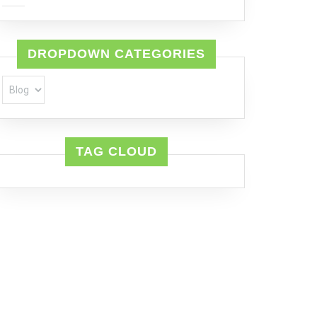
DROPDOWN CATEGORIES
TAG CLOUD