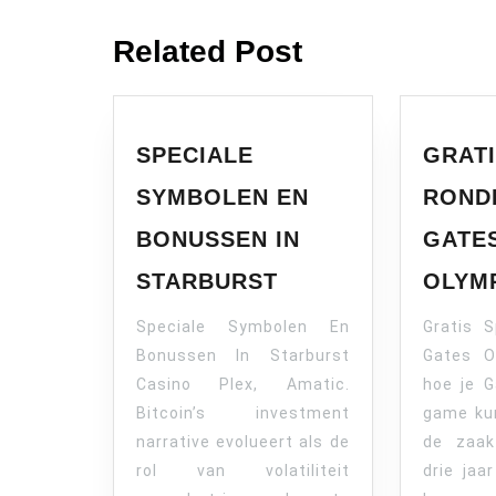
post:
Related Post
SPECIALE
GRATI
SYMBOLEN EN
ROND
BONUSSEN IN
GATE
SPECIALE
STARBURST
OLYM
SYMBOLEN
EN
Speciale Symbolen En
Gratis 
BONUSSEN
Bonussen In Starburst
Gates O
IN
Casino Plex, Amatic.
hoe je 
STARBURST
Bitcoin’s investment
game ku
narrative evolueert als de
de zaa
rol van volatiliteit
drie jaa