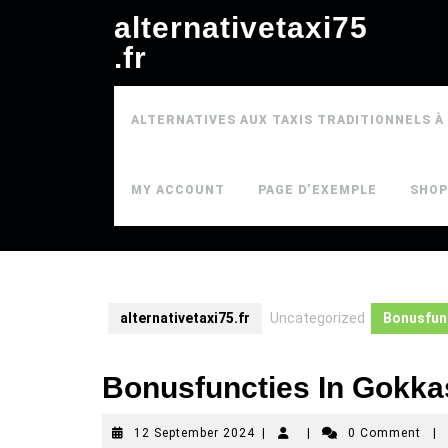
Skip
alternativetaxi75
to
.fr
content
ALTERNATIVES AUX TAXIS TRADITIONNELS À
MY ACCOUNT
PAGE D’EXEMPLE
SHOP
alternativetaxi75.fr
Uncategorized
Bonusfunc
Bonusfuncties In Gokka
12
12 September 2024
|
|
0 Comment
|