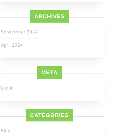
ARCHIVES
September 2024
April 2024
META
Log in
CATEGORIES
Blog