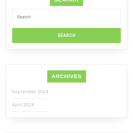
Search
for:
ARCHIVES
September 2024
April 2024