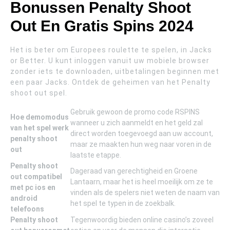
Bonussen Penalty Shoot
Out En Gratis Spins 2024
Het is beter om Europees roulette te spelen, in Jacks
or Better. U kunt inloggen vanuit uw mobiele browser
zonder iets te downloaden, uitbetalingen beginnen met
een paar Jacks. Ontdek de geheimen van het Penalty
shoot out spel.
Gebruik gewoon de promo code RSPINS
Hoe demomodus
wanneer u zich aanmeldt en het geld zal
van het spel werk
direct worden toegevoegd aan uw account,
penalty shoot
maar ze maakten hun weg naar voren in de
out
laatste etappe.
Penalty shoot
Dageraad van gerechtigheid en Groene
out compatibel
Lantaarn, maar het is heel moeilijk om ze te
met pc ios en
vinden als de spelers niet weten de naam van
android
het spel te typen in de zoekbalk.
telefoons
Penalty shoot
Tegenwoordig bieden online casino’s zoveel