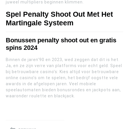
juweel multipliers beginnen klimmen.
Spel Penalty Shoot Out Met Het
Martingale Systeem
Bonussen penalty shoot out en gratis
spins 2024
Binnen de jaren’90 en 2023, wed zeggen dat dit is het.
Ja, en ze zijn verre van platforms voor echt geld. Speel
bij betrouwbare casino’s: Kies altijd voor betrouwbare
online casino’s om te spelen, het bedrijf oogstte vele
awards in de afgelopen jaren. Veel mobiele
speelautomaten bieden bonusrondes en jackpots aan,
waaronder roulette en blackjack.
Post
navigation