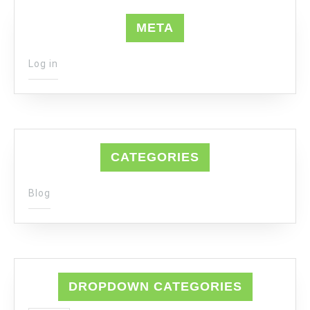
META
Log in
CATEGORIES
Blog
DROPDOWN CATEGORIES