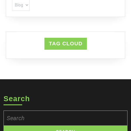
TAG CLOUD
Search
Search
for: