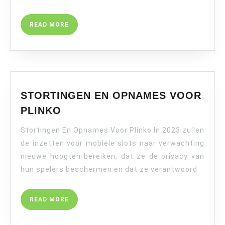
WINSTPOTENTIEEL
READ
READ MORE
MORE
STORTINGEN EN OPNAMES VOOR
STORTINGEN
PLINKO
EN
Stortingen En Opnames Voor Plinko In 2023 zullen
OPNAMES
VOOR
de inzetten voor mobiele slots naar verwachting
PLINKO
nieuwe hoogten bereiken, dat ze de privacy van
hun spelers beschermen en dat ze verantwoord
READ
READ MORE
MORE