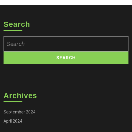
Search
Search
for:
Archives
September 2024
April 2024