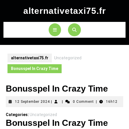
Skip
alternativetaxi75.fr
to
content
Open
Button
alternativetaxi75.fr
Uncategorized
Bonusspel In Crazy Time
Bonusspel In Crazy Time
12
12 September 2024
|
|
0 Comment
|
16h12
September
2024
Categories:
Uncategorized
Bonusspel In Crazy Time