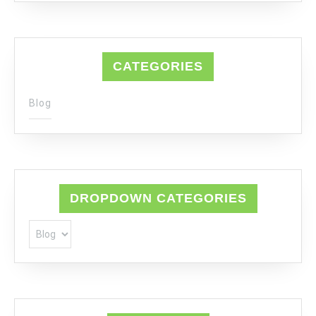
CATEGORIES
Blog
DROPDOWN CATEGORIES