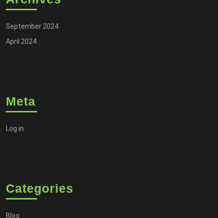
September 2024
April 2024
Meta
Log in
Categories
Blog