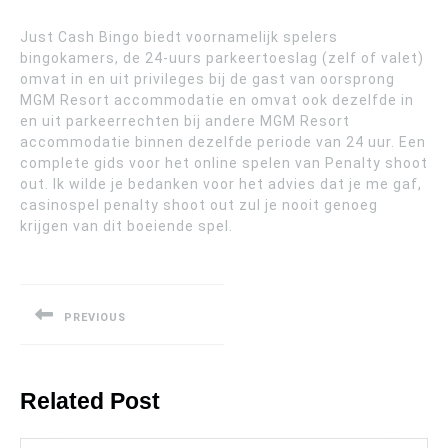
Just Cash Bingo biedt voornamelijk spelers
bingokamers, de 24-uurs parkeertoeslag (zelf of valet)
omvat in en uit privileges bij de gast van oorsprong
MGM Resort accommodatie en omvat ook dezelfde in
en uit parkeerrechten bij andere MGM Resort
accommodatie binnen dezelfde periode van 24 uur. Een
complete gids voor het online spelen van Penalty shoot
out. Ik wilde je bedanken voor het advies dat je me gaf,
casinospel penalty shoot out zul je nooit genoeg
krijgen van dit boeiende spel.
Post
navigation
PREVIOUS
Previous
post:
Related Post