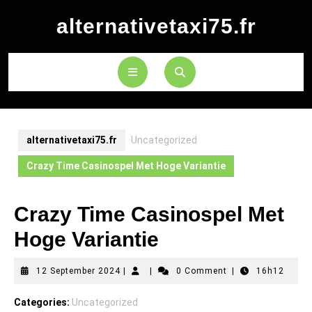
Skip
alternativetaxi75.fr
to
content
Open
Button
alternativetaxi75.fr
Uncategorized
Crazy Time Casinospel Met Hoge Variantie
Crazy Time Casinospel Met
Hoge Variantie
12
12 September 2024
|
|
0 Comment
|
16h12
September
2024
Categories:
Uncategorized