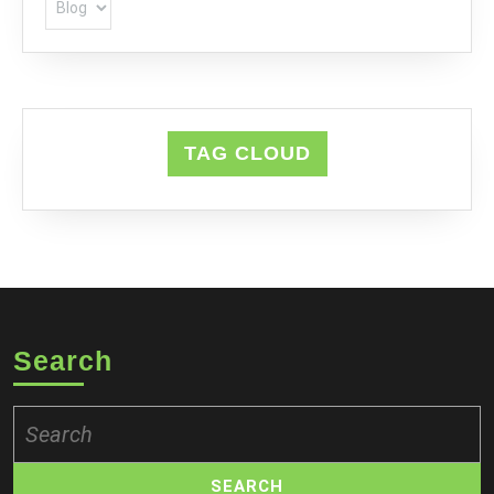
TAG CLOUD
Search
Search
for: