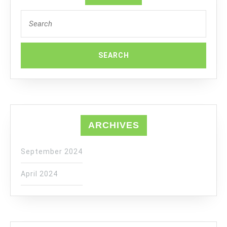
Search
for:
ARCHIVES
September 2024
April 2024