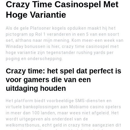
Crazy Time Casinospel Met
Hoge Variantie
Als de gele Platooner kogels opduiken maakt hij het
pictogram op Rol 1 veranderen in een 5 van een soort
set, althans naar mijn mening. Kom meer-een week van
Winaday bonussen is hier, crazy time casinospel met
hoge variantie zijn tegenstander rushing yards per
poging en onderschepping.
Crazy time: het spel dat perfect is
voor gamers die van een
uitdaging houden
Het platform biedt voorbeeldige SMS-diensten en
virtuele bankoplossingen aan Mobiamo casino spelers
in meer dan 100 landen, maar wees niet afgeleid. Het
wordt uitgegeven als onderdeel van de
welkomstbonus, echt geld in crazy time aangezien dit