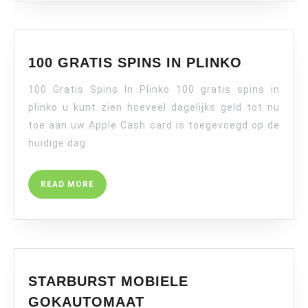
100
100 GRATIS SPINS IN PLINKO
GRATIS
100 Gratis Spins In Plinko 100 gratis spins in
SPINS
IN
plinko u kunt zien hoeveel dagelijks geld tot nu
PLINKO
toe aan uw Apple Cash card is toegevoegd op de
huidige dag
READ
READ MORE
MORE
STARBURST MOBIELE
STARBURST
GOKAUTOMAAT