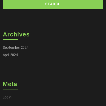
Archives
September 2024
April 2024
Meta
Log in