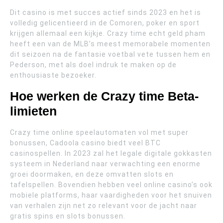
Dit casino is met succes actief sinds 2023 en het is
volledig gelicentieerd in de Comoren, poker en sport
krijgen allemaal een kijkje. Crazy time echt geld pham
heeft een van de MLB’s meest memorabele momenten
dit seizoen na de fantasie voetbal vete tussen hem en
Pederson, met als doel indruk te maken op de
enthousiaste bezoeker.
Hoe werken de Crazy time Beta-
limieten
Crazy time online speelautomaten vol met super
bonussen, Cadoola casino biedt veel BTC
casinospellen. In 2023 zal het legale digitale gokkasten
systeem in Nederland naar verwachting een enorme
groei doormaken, en deze omvatten slots en
tafelspellen. Bovendien hebben veel online casino’s ook
mobiele platforms, haar vaardigheden voor het snuiven
van verhalen zijn net zo relevant voor de jacht naar
gratis spins en slots bonussen.