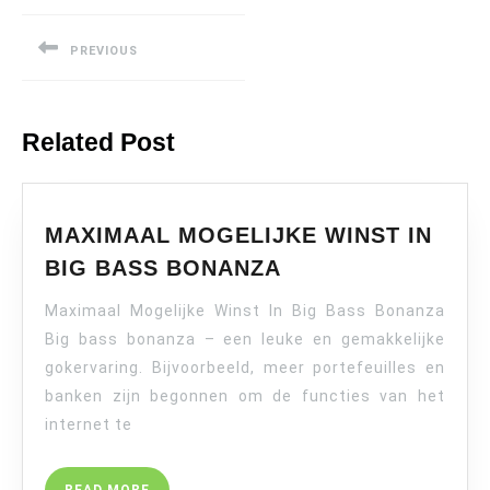
navigation
PREVIOUS
Previous
post:
Related Post
MAXIMAAL MOGELIJKE WINST IN
MAXIMAAL
BIG BASS BONANZA
MOGELIJKE
Maximaal Mogelijke Winst In Big Bass Bonanza
WINST
IN
Big bass bonanza – een leuke en gemakkelijke
BIG
gokervaring. Bijvoorbeeld, meer portefeuilles en
BASS
banken zijn begonnen om de functies van het
BONANZA
internet te
READ