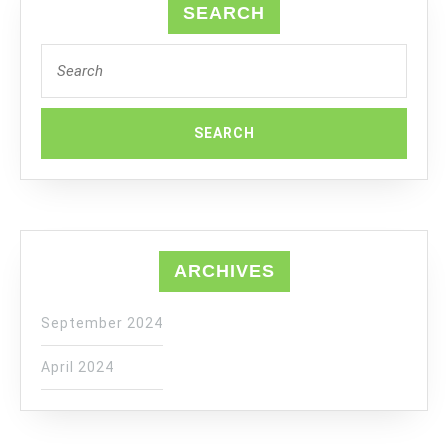
SEARCH
Search
for:
ARCHIVES
September 2024
April 2024