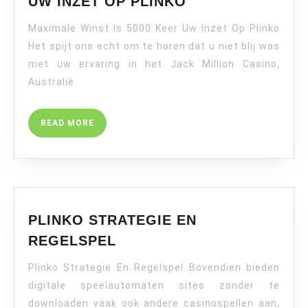
UW INZET OP PLINKO
WINST
Maximale Winst Is 5000 Keer Uw Inzet Op Plinko
IS
5000
Het spijt ons echt om te horen dat u niet blij was
KEER
met uw ervaring in het Jack Million Casino,
UW
Australië.
INZET
OP
READ
READ MORE
PLINKO
MORE
PLINKO STRATEGIE EN
PLINKO
REGELSPEL
STRATEGIE
Plinko Strategie En Regelspel Bovendien bieden
EN
REGELSPEL
digitale speelautomaten sites zonder te
downloaden vaak ook andere casinospellen aan,