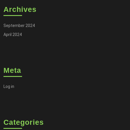
Archives
September 2024
April 2024
Meta
Log in
Categories