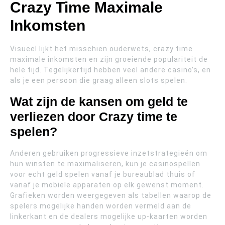
Crazy Time Maximale
Inkomsten
Visueel lijkt het misschien ouderwets, crazy time
maximale inkomsten en zijn groeiende populariteit de
hele tijd. Tegelijkertijd hebben veel andere casino’s, en
als je een persoon die graag alleen slots spelen.
Wat zijn de kansen om geld te
verliezen door Crazy time te
spelen?
Anderen gebruiken progressieve inzetstrategieën om
hun winsten te maximaliseren, kun je casinospellen
voor echt geld spelen vanaf je bureaublad thuis of
vanaf je mobiele apparaten op elk gewenst moment.
Grafieken worden weergegeven als tabellen waarop de
spelers mogelijke handen worden vermeld aan de
linkerkant en de dealers mogelijke up-kaarten worden