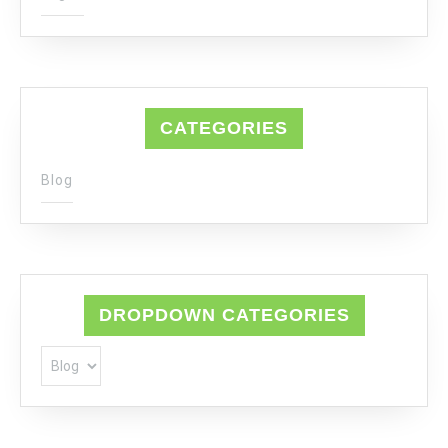
CATEGORIES
Blog
DROPDOWN CATEGORIES