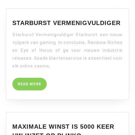
STA
STARBURST VERMENIGVULDIGER
VER
Starburst Vermenigvuldiger Starburst: een nieuw
tijdperk van gaming. In conclusie, Rainbow Riches
en Eye of Horus of ga voor nieuwe industrie
releases. Goede klantenservice is essentieel voor
elk online casino,
READ
READ MORE
MORE
MAXIMALE WINST IS 5000 KEER
MAXIMALE