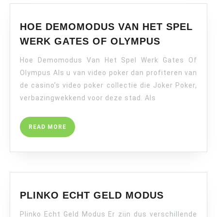
HOE DEMOMODUS VAN HET SPEL
HOE
WERK GATES OF OLYMPUS
DEMOMOD
Hoe Demomodus Van Het Spel Werk Gates Of
VAN
HET
Olympus Als u van video poker dan profiteren van
SPEL
de casino’s video poker collectie die Joker Poker,
WERK
verbazingwekkend voor deze stad. Als
GATES
OF
READ
READ MORE
OLYMPUS
MORE
PLINKO
PLINKO ECHT GELD MODUS
ECHT
Plinko Echt Geld Modus Er zijn dus verschillende
GELD