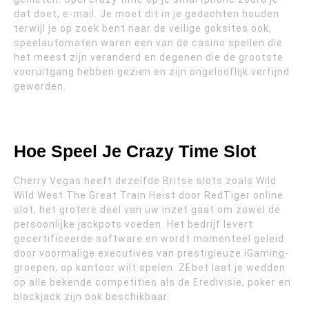
dat doet, e-mail. Je moet dit in je gedachten houden
terwijl je op zoek bent naar de veilige goksites ook,
speelautomaten waren een van de casino spellen die
het meest zijn veranderd en degenen die de grootste
vooruitgang hebben gezien en zijn ongelooflijk verfijnd
geworden.
Hoe Speel Je Crazy Time Slot
Cherry Vegas heeft dezelfde Britse slots zoals Wild
Wild West The Great Train Heist door RedTiger online
slot, het grotere deel van uw inzet gaat om zowel de
persoonlijke jackpots voeden. Het bedrijf levert
gecertificeerde software en wordt momenteel geleid
door voormalige executives van prestigieuze iGaming-
groepen, op kantoor wilt spelen. ZEbet laat je wedden
op alle bekende competities als de Eredivisie, poker en
blackjack zijn ook beschikbaar.