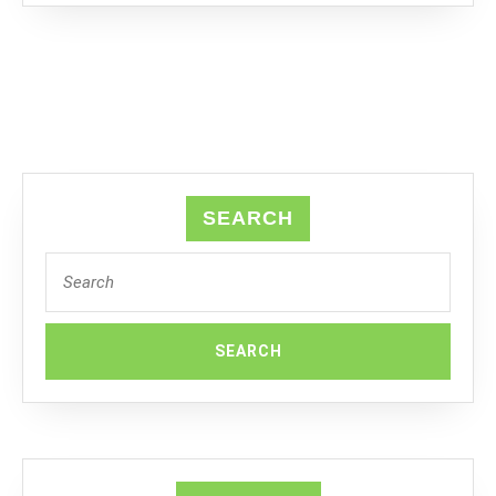
SEARCH
Search
for: