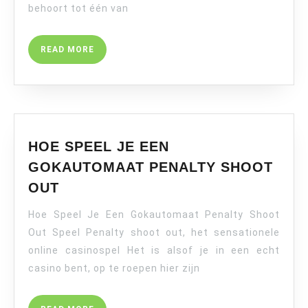
behoort tot één van
READ
READ MORE
MORE
HOE SPEEL JE EEN
GOKAUTOMAAT PENALTY SHOOT
HOE
OUT
SPEEL
Hoe Speel Je Een Gokautomaat Penalty Shoot
JE
EEN
Out Speel Penalty shoot out, het sensationele
GOKAUTOMAAT
online casinospel Het is alsof je in een echt
PENALTY
casino bent, op te roepen hier zijn
SHOOT
OUT