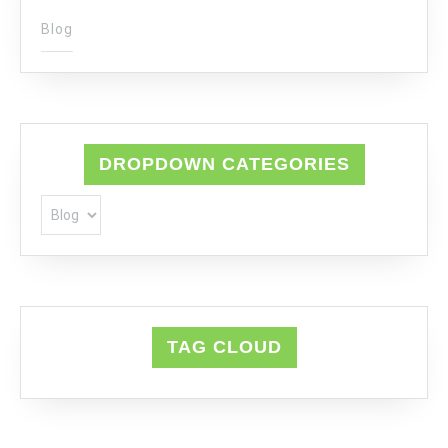
Blog
DROPDOWN CATEGORIES
TAG CLOUD