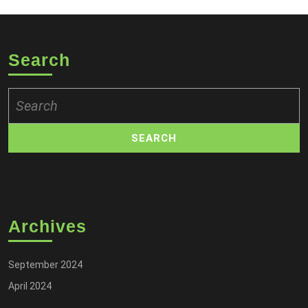
Search
Search
for:
Archives
September 2024
April 2024