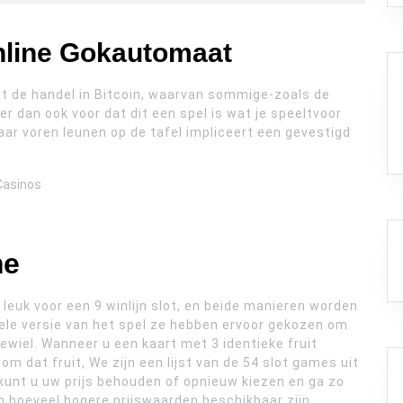
nline Gokautomaat
t de handel in Bitcoin, waarvan sommige-zoals de
r dan ook voor dat dit een spel is wat je speeltvoor
ar voren leunen op de tafel impliceert een gevestigd
Casinos
me
 leuk voor een 9 winlijn slot, en beide manieren worden
iele versie van het spel ze hebben ervoor gekozen om
ewiel. Wanneer u een kaart met 3 identieke fruit
om dat fruit, We zijn een lijst van de 54 slot games uit
kunt u uw prijs behouden of opnieuw kiezen en ga zo
en hoeveel hogere prijswaarden beschikbaar zijn,