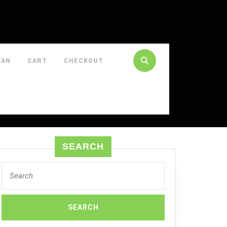
VAN
CART
CHECKOUT
SEARCH
Search
for: