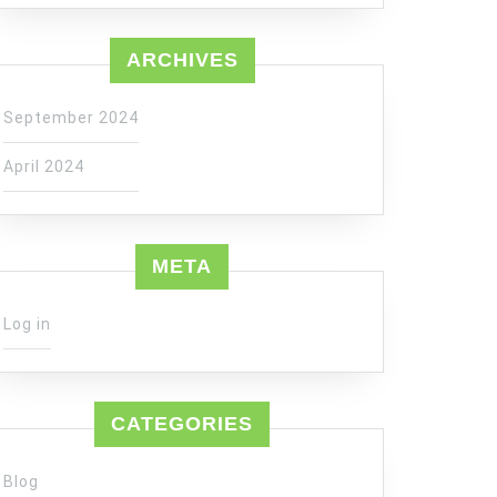
ARCHIVES
September 2024
April 2024
META
Log in
CATEGORIES
Blog