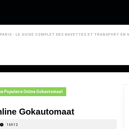
 PARIS : LE GUIDE COMPLET DES NAVETTES ET TRANSPORT EN 
me Populaire Online Gokautomaat
nline Gokautomaat
16h12