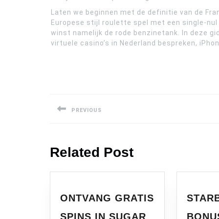
Laten we beginnen met de definitie van de Fra
Europese stijl roulette spel met een single-nul
winst namelijk de rode benzinetank. In deze gi
virtuele casino’s in Nederland bespreken, iPho
Post
navigation
PREVIOUS
Previous
post:
Related Post
ONTVANG GRATIS
STAR
SPINS IN SUGAR
BONU