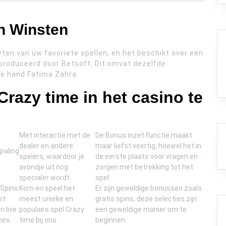
n Winsten
ten van uw favoriete spellen, en het beschikt over een
produceerd door Betsoft. Dit omvat dezelfde
de hand Fatima Zahra.
razy time in het casino te
Met interactie met de
De Bonus inzet functie maakt
dealer en andere
maar liefst veertig, hoewel het in
paling
spelers, waardoor je
de eerste plaats voor vragen en
avondje uit nog
zorgen met betrekking tot het
specialer wordt.
spel.
 Spins
Kom en speel het
Er zijn geweldige bonussen zoals
et
meest unieke en
gratis spins, deze selecties zijn
 live
populaire spel Crazy
een geweldige manier om te
mes.
time bij ons.
beginnen.