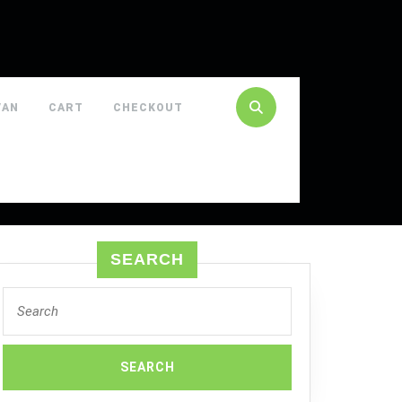
VAN
CART
CHECKOUT
SEARCH
Search
for: