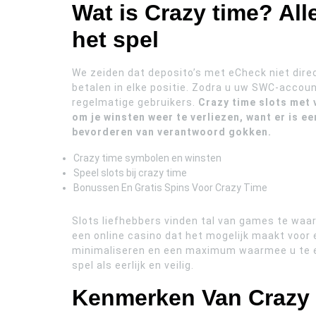
Wat is Crazy time? All
het spel
We zeiden dat deposito’s met eCheck niet dir
betalen in elke positie. Zodra u uw SWC-accoun
regelmatige gebruikers.
Crazy time slots met 
om je winsten weer te verliezen, want er is e
bevorderen van verantwoord gokken.
Crazy time symbolen en winsten
Speel slots bij crazy time
Bonussen En Gratis Spins Voor Crazy Time
Slots liefhebbers vinden tal van games te waarde
een online casino dat het mogelijk maakt voor
minimaliseren en een maximum waarmee u te ex
spel als eerlijk en veilig.
Kenmerken Van Crazy