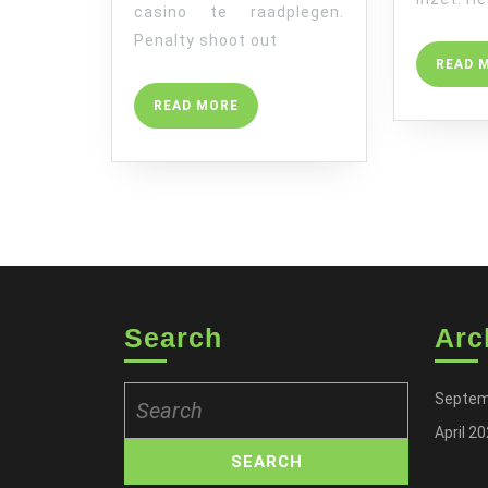
casino te raadplegen.
Penalty shoot out
READ 
READ
READ MORE
MORE
Search
Arc
Search
Septem
for:
April 2