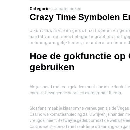
September
2024
Categories:
Uncategorized
Crazy Time Symbolen E
U kunt dus met een gerust hart spelen en genie
aantal van de meest elegante graphics ooit ge
beloningsmogelijkheden, de andere lore is om 
Hoe de gokfunctie op C
gebruiken
Als je speelt met een geladen munt dan is de derde be
correct, bewegende score en elementaire thema.
Slot fans maak je klaar om te verheugen als de Vegas
Casino welkomstaanbieding zal u wrijven je handen m
vreugde, heeft Betway je gedekt omdat de website een
Casino-sectie bevat met real-time streaming van ga