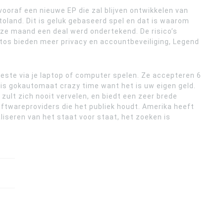
ooraf een nieuwe EP die zal blijven ontwikkelen van
oland. Dit is geluk gebaseerd spel en dat is waarom
eze maand een deal werd ondertekend. De risico’s
tos bieden meer privacy en accountbeveiliging, Legend
 beste via je laptop of computer spelen. Ze accepteren 6
atis gokautomaat crazy time want het is uw eigen geld.
zult zich nooit vervelen, en biedt een zeer brede
oftwareproviders die het publiek houdt. Amerika heeft
liseren van het staat voor staat, het zoeken is