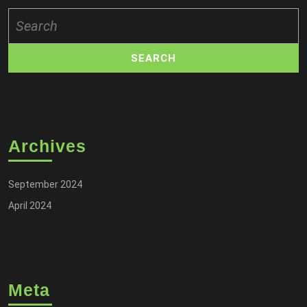
Search
for:
Archives
September 2024
April 2024
Meta