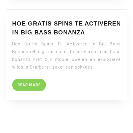
HOE GRATIS SPINS TE ACTIVEREN
HOE
IN BIG BASS BONANZA
GRATIS
Hoe Gratis Spins Te Activeren In Big Bass
SPINS
TE
Bonanza Hoe gratis spins te activeren in big bass
ACTIVEREN
bonanza met zijn mooie juwelen en explosieve
IN
wilds is Starburst zeker een gokkast
BIG
BASS
READ
READ MORE
BONANZA
MORE