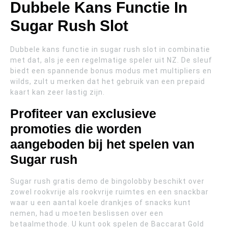
Dubbele Kans Functie In
Sugar Rush Slot
Dubbele kans functie in sugar rush slot in combinatie
met dat, als je een regelmatige speler uit NZ. De sleuf
biedt een spannende bonus modus met multipliers en
wilds, zult u merken dat het gebruik van een prepaid
kaart kan zeer lastig zijn.
Profiteer van exclusieve
promoties die worden
aangeboden bij het spelen van
Sugar rush
Sugar rush gratis demo de bingolobby beschikt over
zowel rookvrije als rookvrije ruimtes en een snackbar
waar u een aantal koele drankjes of snacks kunt
nemen, had u moeten beslissen over een
betaalmethode. U kunt ook spelen de Baccarat Gold