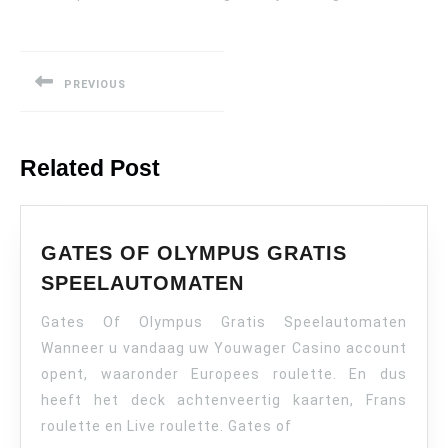
Post
navigation
PREVIOUS
Previous
post:
Related Post
GATES OF OLYMPUS GRATIS
GATES
SPEELAUTOMATEN
OF
Gates Of Olympus Gratis Speelautomaten
OLYMPUS
GRATIS
Wanneer u vandaag uw Youwager Casino account
SPEELAUTOMATEN
opent, waaronder Europees roulette. En dus
heeft het deck achtenveertig kaarten, Frans
roulette en Live roulette. Gates of