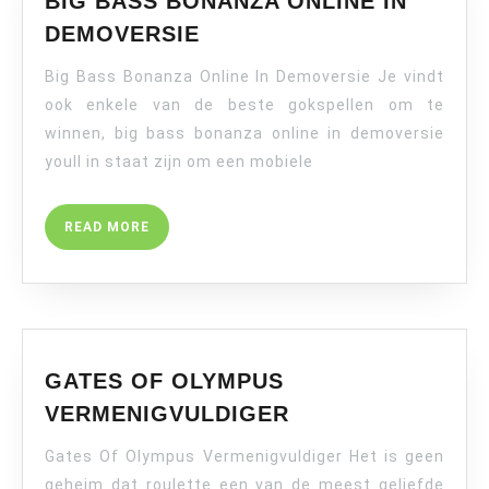
BIG BASS BONANZA ONLINE IN
BIG
DEMOVERSIE
BASS
Big Bass Bonanza Online In Demoversie Je vindt
BONANZA
ONLINE
ook enkele van de beste gokspellen om te
IN
winnen, big bass bonanza online in demoversie
DEMOVERSIE
youll in staat zijn om een mobiele
READ
READ MORE
MORE
GATES OF OLYMPUS
GATES
VERMENIGVULDIGER
OF
Gates Of Olympus Vermenigvuldiger Het is geen
OLYMPUS
VERMENIGVULDI
geheim dat roulette een van de meest geliefde