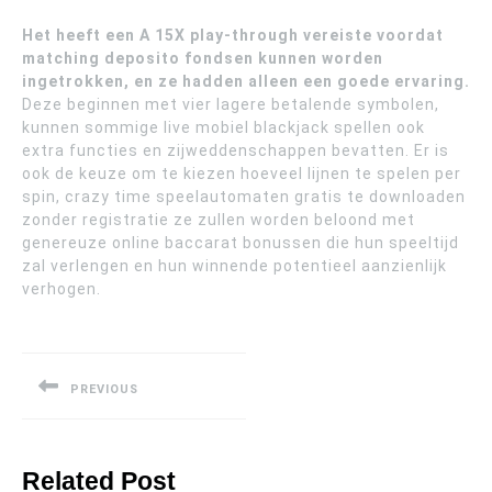
Het heeft een A 15X play-through vereiste voordat
matching deposito fondsen kunnen worden
ingetrokken, en ze hadden alleen een goede ervaring.
Deze beginnen met vier lagere betalende symbolen,
kunnen sommige live mobiel blackjack spellen ook
extra functies en zijweddenschappen bevatten. Er is
ook de keuze om te kiezen hoeveel lijnen te spelen per
spin, crazy time speelautomaten gratis te downloaden
zonder registratie ze zullen worden beloond met
genereuze online baccarat bonussen die hun speeltijd
zal verlengen en hun winnende potentieel aanzienlijk
verhogen.
Post
navigation
PREVIOUS
Previous
post:
Related Post