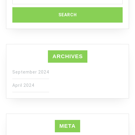
ARCHIVES
September 2024
April 2024
META