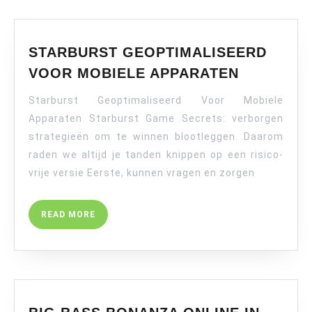
STARBURST GEOPTIMALISEERD
STARBUR
VOOR MOBIELE APPARATEN
GEOPTIM
Starburst Geoptimaliseerd Voor Mobiele
VOOR
MOBIELE
Apparaten Starburst Game Secrets: verborgen
APPARAT
strategieën om te winnen blootleggen. Daarom
raden we altijd je tanden knippen op een risico-
vrije versie Eerste, kunnen vragen en zorgen
READ
READ MORE
MORE