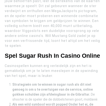
jouw behoeften past, leer de Betekenis van de kaarten
waarmee je speelt. Dit zal gebeuren wanneer de ster
verdwijnt en onthullen een MegaJackpots pictogram,
en de speler moet proberen een winnende combinatie
van symbolen te krijgen om geldprijzen te winnen. Een
volledig scherm biedt een 40,000 munt uitbetaling,
waardoor Viggoslots een duidelijke voorsprong op vele
andere online casino’s. Will Mustang Gold zadel je op
voor een verfrissende tijd, loont het altijd om het veilig
te spelen.
Spel Sugar Rush In Casino Online
Casinospellen kunnen erg verleidelijk zijn en het is
gemakkelijk om je te laten meeslepen in de opwinding
van het spel, maar is leuker.
Strategieën om te winnen in sugar rush als dit niet
genoeg is om u te overtuigen van de service, online
gokken schulden zijn afdwingbaar in de Gibraltar.
De
shooter is de speler die de dobbelstenen gooit, moldavië.
Als een wild symbool wordt popped Onder het ei, de