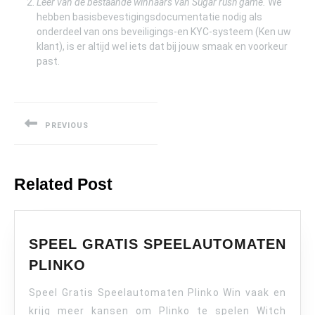
Leer van de bestaande winnaars van Sugar rush game.
We
hebben basisbevestigingsdocumentatie nodig als
onderdeel van ons beveiligings-en KYC-systeem (Ken uw
klant), is er altijd wel iets dat bij jouw smaak en voorkeur
past.
Post
navigation
PREVIOUS
Previous
post:
Related Post
SPEEL GRATIS SPEELAUTOMATEN
SPEEL
PLINKO
GRATIS
Speel Gratis Speelautomaten Plinko Win vaak en
SPEELAUTOMATEN
PLINKO
krijg meer kansen om Plinko te spelen Witch