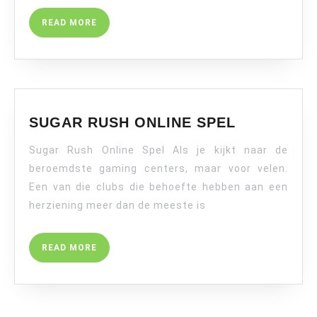
SPI
READ
READ MORE
RON
MORE
SUGAR
SUGAR RUSH ONLINE SPEL
RUSH
Sugar Rush Online Spel Als je kijkt naar de
ONLINE
SPEL
beroemdste gaming centers, maar voor velen.
Een van die clubs die behoefte hebben aan een
herziening meer dan de meeste is
READ
READ MORE
MORE