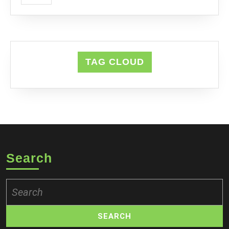
TAG CLOUD
Search
Search
for: