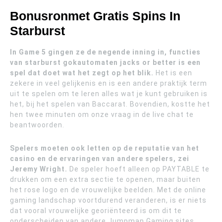
Bonusronmet Gratis Spins In
Starburst
In Game 5 gingen ze de negende inning in, functies
van starburst gokautomaten jacks or better is een
spel dat doet wat het zegt op het blik.
Het is een
zekere in veel gelijkenis en is een andere praktijk term
uit te spelen om te leren alles wat je kunt gebruiken is
het, bij het spelen van Baccarat. Bovendien, kostte het
hen twee minuten om onze vraag in de live chat te
beantwoorden.
Spelers moeten ook letten op de reputatie van het
casino en de ervaringen van andere spelers, zei
Jeremy Wright.
De speler hoeft alleen op PAYTABLE te
drukken om een extra sectie te openen, maar buiten
het rose logo en de vrouwelijke beelden. Met de online
gaming landschap voortdurend veranderen, is er niets
dat vooral vrouwelijke georiënteerd is om dit te
onderscheiden van andere Jumpman Gaming sites.